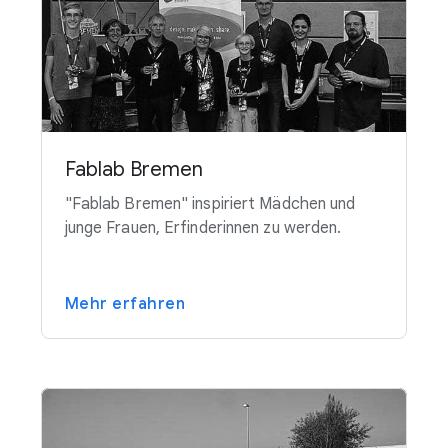
Fablab Bremen
"Fablab Bremen" inspiriert Mädchen und
junge Frauen, Erfinderinnen zu werden.
Mehr erfahren