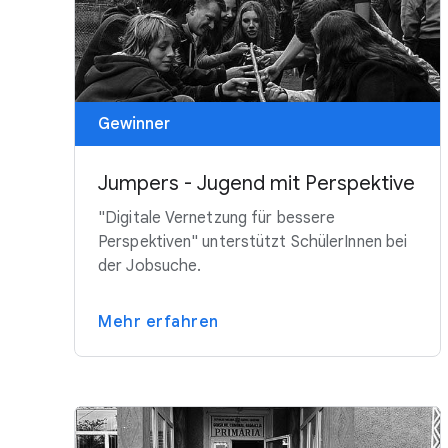
Gewinner
Jumpers - Jugend mit Perspektive
"Digitale Vernetzung für bessere
Perspektiven" unterstützt SchülerInnen bei
der Jobsuche.
Mehr erfahren