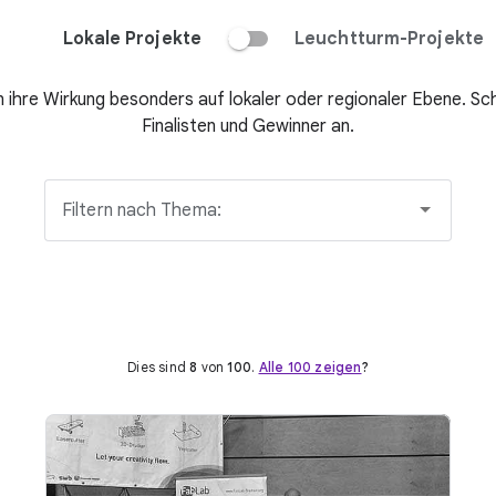
Lokale Projekte
Leuchtturm-Projekte
en ihre Wirkung besonders auf lokaler oder regionaler Ebene. Sch
Finalisten und Gewinner an.
Filtern nach Thema:
Dies sind
8
von
100
.
Alle 100 zeigen
?