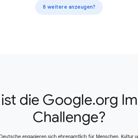
8 weitere anzeugen?
ist die Google.org I
Challenge?
 Deutsche engagieren sich ehrenamtlich für Menschen, Kultur 