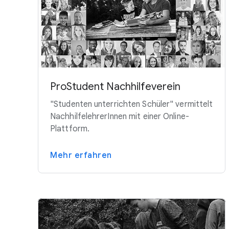
ProStudent Nachhilfeverein
"Studenten unterrichten Schüler" vermittelt
NachhilfelehrerInnen mit einer Online-
Plattform.
Mehr erfahren