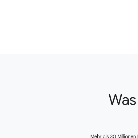
Was 
Mehr als 30 Millionen