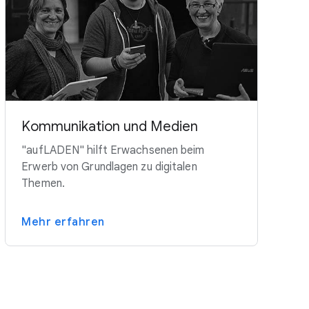
Kommunikation und Medien
"aufLADEN" hilft Erwachsenen beim
Erwerb von Grundlagen zu digitalen
Themen.
Mehr erfahren