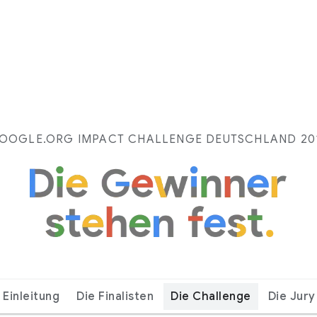
OOGLE.ORG IMPACT CHALLENGE DEUTSCHLAND 20
Einleitung
Die Finalisten
Die Challenge
Die Jury