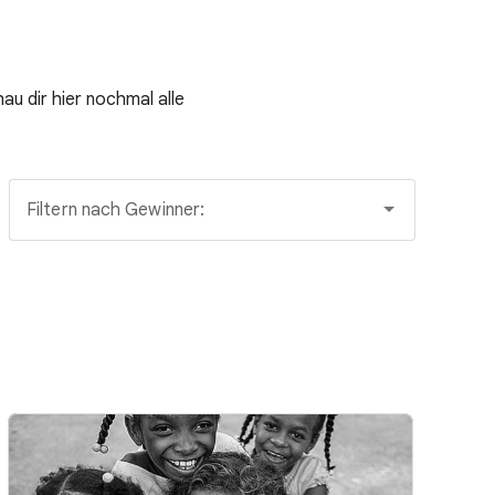
au dir hier nochmal alle
Filtern nach Gewinner: