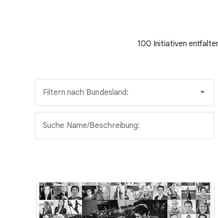
100 Initiativen entfalt
Filtern nach Bundesland:
Suche Name/Beschreibung: