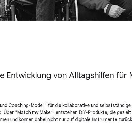
e Entwicklung von Alltagshilfen für
- und Coaching-Modell" für die kollaborative und selbstständige
. Über "Match my Maker" entstehen DIY-Produkte, die geziel
mmen und können dabei nicht nur auf digitale Instrumente zurück