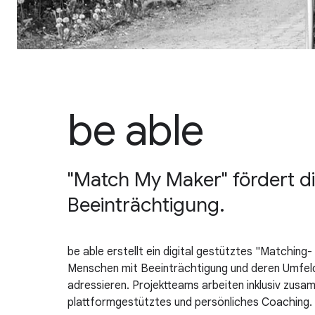
be able
"Match My Maker" fördert di
Beeinträchtigung.
be able erstellt ein digital gestütztes "Matching
Menschen mit Beeinträchtigung und deren Umfeld
adressieren. Projektteams arbeiten inklusiv zusa
plattformgestütztes und persönliches Coaching.