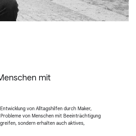
 Menschen mit
 Entwicklung von Alltagshilfen durch Maker,
t Probleme von Menschen mit Beeinträchtigung
greifen, sondern erhalten auch aktives,