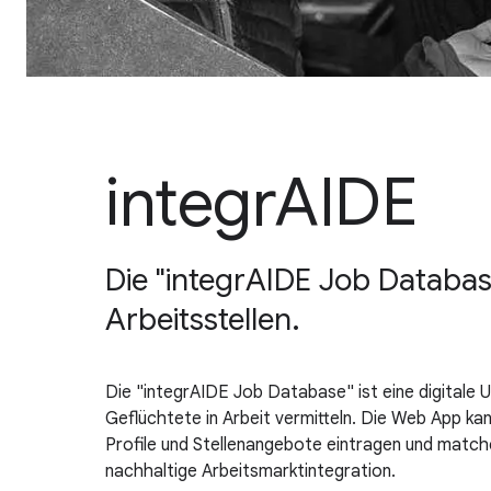
integrAIDE
Die "integrAIDE Job Database
Arbeitsstellen.
Die "integrAIDE Job Database" ist eine digitale
Geflüchtete in Arbeit vermitteln. Die Web App k
Profile und Stellenangebote eintragen und matche
nachhaltige Arbeitsmarktintegration.