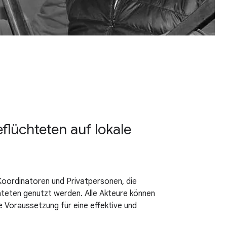
flüchteten auf lokale
Koordinatoren und Privatpersonen, die
hteten genutzt werden. Alle Akteure können
 Voraussetzung für eine effektive und