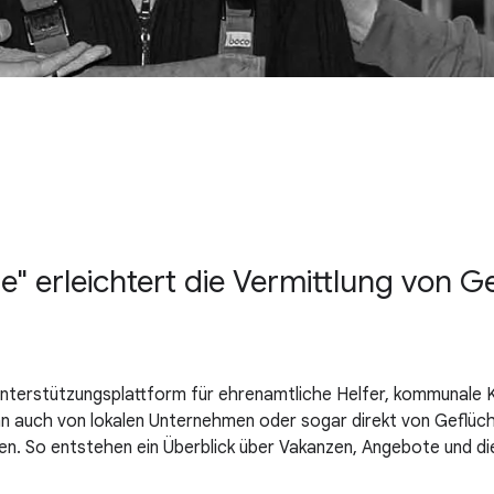
" erleichtert die Vermittlung von Ge
 Unterstützungsplattform für ehrenamtliche Helfer, kommunale 
ann auch von lokalen Unternehmen oder sogar direkt von Geflüc
n. So entstehen ein Überblick über Vakanzen, Angebote und die