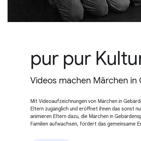
pur pur Kultu
Videos machen Märchen in G
Mit Videoaufzeichnungen von Märchen in Gebärde
Eltern zugänglich und eröffnet ihnen das sonst 
animieren Eltern dazu, die Märchen in Gebärdensp
Familien aufwachsen, fördert das gemeinsame E