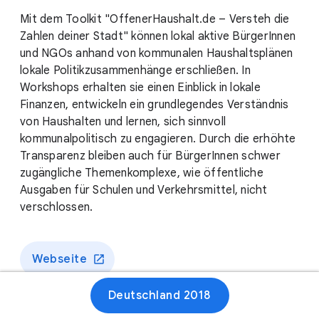
Mit dem Toolkit "OffenerHaushalt.de – Versteh die
Zahlen deiner Stadt" können lokal aktive BürgerInnen
und NGOs anhand von kommunalen Haushaltsplänen
lokale Politikzusammenhänge erschließen. In
Workshops erhalten sie einen Einblick in lokale
Finanzen, entwickeln ein grundlegendes Verständnis
von Haushalten und lernen, sich sinnvoll
kommunalpolitisch zu engagieren. Durch die erhöhte
Transparenz bleiben auch für BürgerInnen schwer
zugängliche Themenkomplexe, wie öffentliche
Ausgaben für Schulen und Verkehrsmittel, nicht
verschlossen.
Webseite
Deutschland 2018