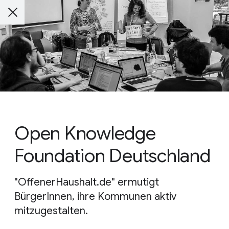
Open Knowledge
Foundation Deutschland
"OffenerHaushalt.de" ermutigt
BürgerInnen, ihre Kommunen aktiv
mitzugestalten.