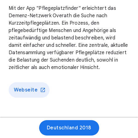
Mit der App "Pflegeplatzfinder" erleichtert das
Demenz-Netzwerk Overath die Suche nach
Kurzzeitpflegeplätzen. Ein Prozess, den
pflegebedürftige Menschen und Angehörige als
zeitaufwändig und belastend beschreiben, wird
damit einfacher und schneller. Eine zentrale, aktuelle
Datensammlung verfügbarer Pflegeplätze reduziert
die Belastung der Suchenden deutlich, sowohl in
zeitlicher als auch emotionaler Hinsicht.
Webseite
Deutschland 2018