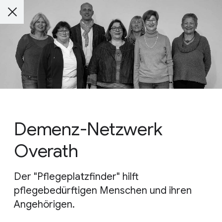
Demenz-Netzwerk
Overath
Der "Pflegeplatzfinder" hilft
pflegebedürftigen Menschen und ihren
Angehörigen.