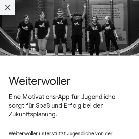
Weiterwoller
Eine Motivations-App für Jugendliche
sorgt für Spaß und Erfolg bei der
Zukunftsplanung.
Weiterwoller unterstützt Jugendliche von der