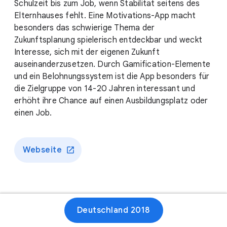
Schulzeit bis zum Job, wenn Stabilität seitens des
Elternhauses fehlt. Eine Motivations-App macht
besonders das schwierige Thema der
Zukunftsplanung spielerisch entdeckbar und weckt
Interesse, sich mit der eigenen Zukunft
auseinanderzusetzen. Durch Gamification-Elemente
und ein Belohnungssystem ist die App besonders für
die Zielgruppe von 14-20 Jahren interessant und
erhöht ihre Chance auf einen Ausbildungsplatz oder
einen Job.
Webseite
Deutschland 2018