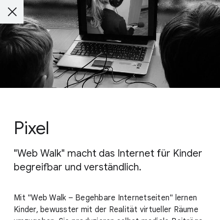
Pixel
"Web Walk" macht das Internet für Kinder
begreifbar und verständlich.
Mit "Web Walk – Begehbare Internetseiten" lernen
Kinder, bewusster mit der Realität virtueller Räume