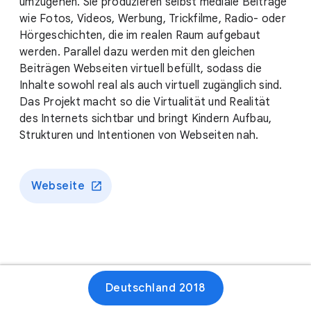
umzugehen. Sie produzieren selbst mediale Beiträge
wie Fotos, Videos, Werbung, Trickfilme, Radio- oder
Hörgeschichten, die im realen Raum aufgebaut
werden. Parallel dazu werden mit den gleichen
Beiträgen Webseiten virtuell befüllt, sodass die
Inhalte sowohl real als auch virtuell zugänglich sind.
Das Projekt macht so die Virtualität und Realität
des Internets sichtbar und bringt Kindern Aufbau,
Strukturen und Intentionen von Webseiten nah.
Webseite
Deutschland 2018