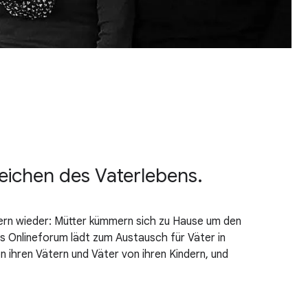
reichen des Vaterlebens.
ildern wieder: Mütter kümmern sich zu Hause um den
s Onlineforum lädt zum Austausch für Väter in
n ihren Vätern und Väter von ihren Kindern, und