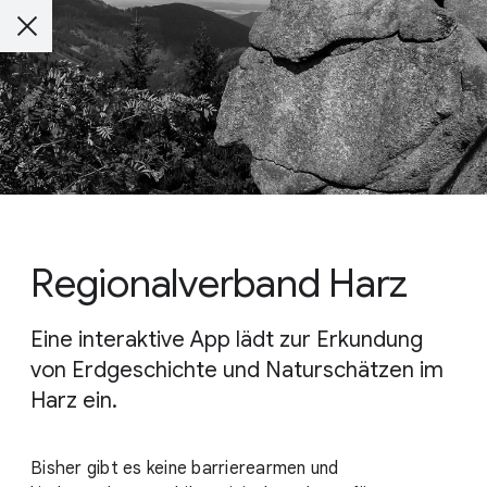
Regionalverband Harz
Eine interaktive App lädt zur Erkundung
von Erdgeschichte und Naturschätzen im
Harz ein.
Bisher gibt es keine barrierearmen und