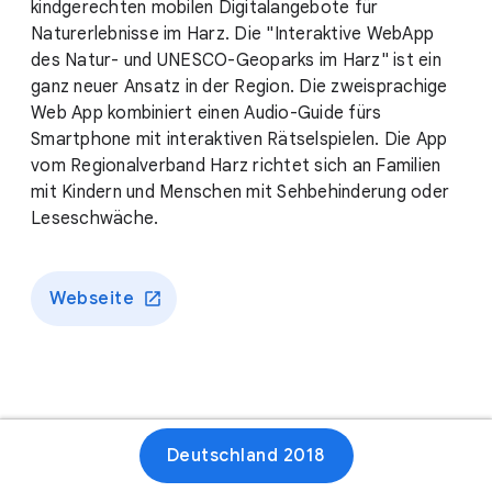
kindgerechten mobilen Digitalangebote für
Naturerlebnisse im Harz. Die "Interaktive WebApp
des Natur- und UNESCO-Geoparks im Harz" ist ein
ganz neuer Ansatz in der Region. Die zweisprachige
Web App kombiniert einen Audio-Guide fürs
Smartphone mit interaktiven Rätselspielen. Die App
vom Regionalverband Harz richtet sich an Familien
mit Kindern und Menschen mit Sehbehinderung oder
Leseschwäche.
Webseite
Deutschland 2018