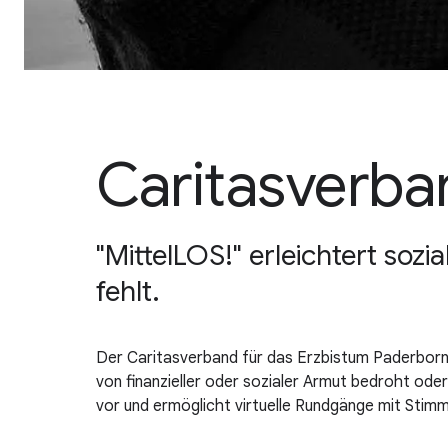
Caritasverba
"MittelLOS!" erleichtert s
fehlt.
Der Caritasverband für das Erzbistum Paderborn 
von finanzieller oder sozialer Armut bedroht oder 
vor und ermöglicht virtuelle Rundgänge mit Stimm