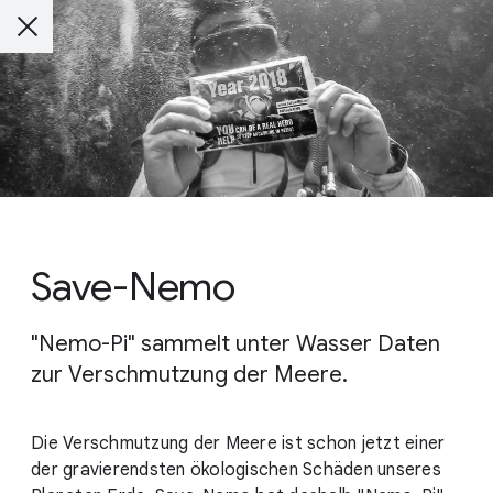
Save-Nemo
"Nemo-Pi" sammelt unter Wasser Daten
zur Verschmutzung der Meere.
Die Verschmutzung der Meere ist schon jetzt einer
der gravierendsten ökologischen Schäden unseres