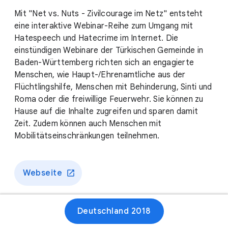
Mit "Net vs. Nuts - Zivilcourage im Netz" entsteht
eine interaktive Webinar-Reihe zum Umgang mit
Hatespeech und Hatecrime im Internet. Die
einstündigen Webinare der Türkischen Gemeinde in
Baden-Württemberg richten sich an engagierte
Menschen, wie Haupt-/Ehrenamtliche aus der
Flüchtlingshilfe, Menschen mit Behinderung, Sinti und
Roma oder die freiwillige Feuerwehr. Sie können zu
Hause auf die Inhalte zugreifen und sparen damit
Zeit. Zudem können auch Menschen mit
Mobilitätseinschränkungen teilnehmen.
Webseite
Deutschland 2018