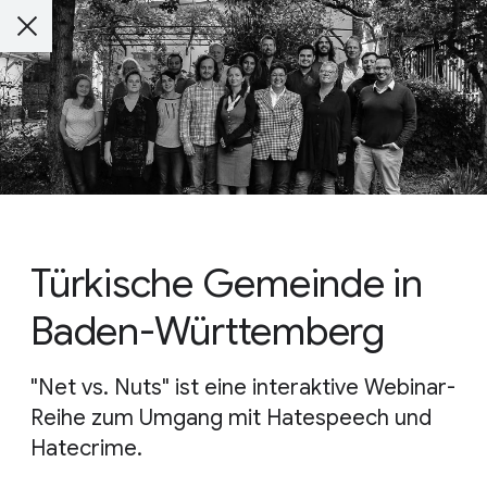
Türkische Gemeinde in
Baden-Württemberg
"Net vs. Nuts" ist eine interaktive Webinar-
Reihe zum Umgang mit Hatespeech und
Hatecrime.