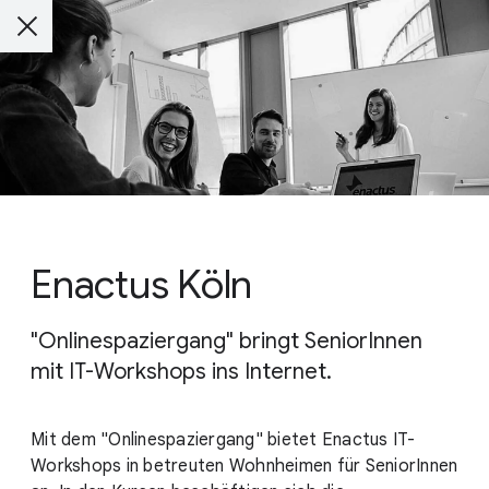
Enactus Köln
"Onlinespaziergang" bringt SeniorInnen
mit IT-Workshops ins Internet.
Mit dem "Onlinespaziergang" bietet Enactus IT-
Workshops in betreuten Wohnheimen für SeniorInnen