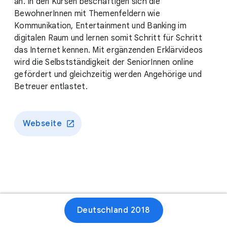
an. In den Kursen beschäftigen sich die
BewohnerInnen mit Themenfeldern wie
Kommunikation, Entertainment und Banking im
digitalen Raum und lernen somit Schritt für Schritt
das Internet kennen. Mit ergänzenden Erklärvideos
wird die Selbstständigkeit der SeniorInnen online
gefördert und gleichzeitig werden Angehörige und
Betreuer entlastet.
Webseite
Deutschland 2018