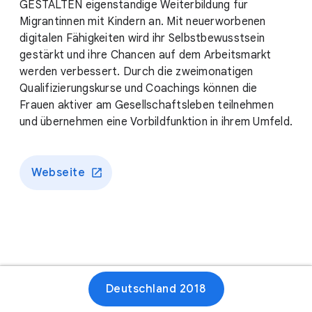
GESTALTEN eigenständige Weiterbildung für
Migrantinnen mit Kindern an. Mit neuerworbenen
digitalen Fähigkeiten wird ihr Selbstbewusstsein
gestärkt und ihre Chancen auf dem Arbeitsmarkt
werden verbessert. Durch die zweimonatigen
Qualifizierungskurse und Coachings können die
Frauen aktiver am Gesellschaftsleben teilnehmen
und übernehmen eine Vorbildfunktion in ihrem Umfeld.
Webseite
Deutschland 2018