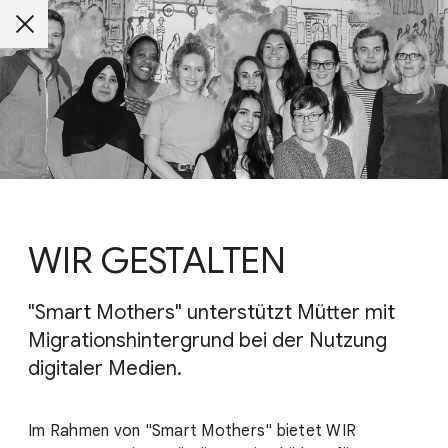
WIR GESTALTEN
"Smart Mothers" unterstützt Mütter mit
Migrationshintergrund bei der Nutzung
digitaler Medien.
Im Rahmen von "Smart Mothers" bietet WIR