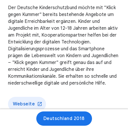
Der Deutsche Kinderschutzbund möchte mit "Klick
gegen Kummer" bereits bestehende Angebote um
digitale Erreichbarkeit ergänzen. Kinder und
Jugendliche im Alter von 12-18 Jahren arbeiten aktiv
am Projekt mit, Kooperationspartner helfen bei der
Entwicklung der digitalen Technologien.
Digitalisierungsprozesse und das Smartphone
prägen die Lebenswelt von Kindern und Jugendlichen
– "Klick gegen Kummer" greift genau das auf und
erreicht Kinder und Jugendliche über ihre
Kommunikationskanäle. Sie erhalten so schnelle und
niederschwellige digitale und persönliche Hilfe.
Webseite
Deutschland 2018