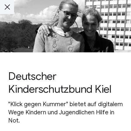
Deutscher
Kinderschutzbund Kiel
"Klick gegen Kummer" bietet auf digitalem
Wege Kindern und Jugendlichen Hilfe in
Not.