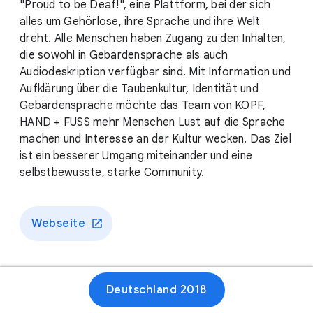
"Proud to be Deaf!", eine Plattform, bei der sich
alles um Gehörlose, ihre Sprache und ihre Welt
dreht. Alle Menschen haben Zugang zu den Inhalten,
die sowohl in Gebärdensprache als auch
Audiodeskription verfügbar sind. Mit Information und
Aufklärung über die Taubenkultur, Identität und
Gebärdensprache möchte das Team von KOPF,
HAND + FUSS mehr Menschen Lust auf die Sprache
machen und Interesse an der Kultur wecken. Das Ziel
ist ein besserer Umgang miteinander und eine
selbstbewusste, starke Community.
Webseite
Deutschland 2018