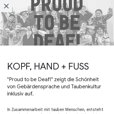
KOPF, HAND + FUSS
"Proud to be Deaf!" zeigt die Schönheit
von Gebärdensprache und Taubenkultur
inklusiv auf.
In Zusammenarbeit mit tauben Menschen, entsteht