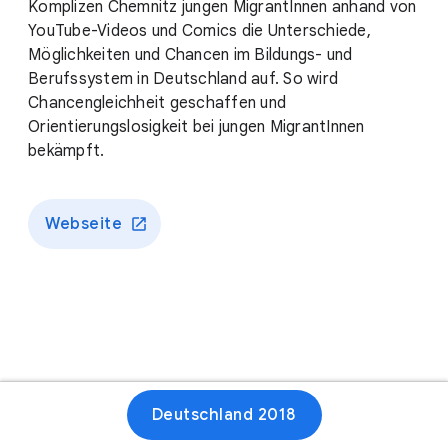
Komplizen Chemnitz jungen MigrantInnen anhand von
YouTube-Videos und Comics die Unterschiede,
Möglichkeiten und Chancen im Bildungs- und
Berufssystem in Deutschland auf. So wird
Chancengleichheit geschaffen und
Orientierungslosigkeit bei jungen MigrantInnen
bekämpft.
Webseite
Deutschland 2018