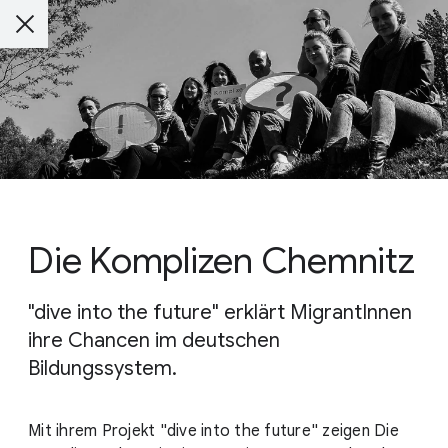
Die Komplizen Chemnitz
"dive into the future" erklärt MigrantInnen
ihre Chancen im deutschen
Bildungssystem.
Mit ihrem Projekt "dive into the future" zeigen Die