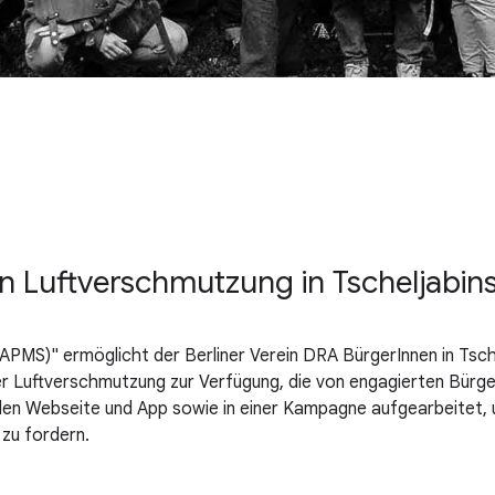
 Luftverschmutzung in Tscheljabins
CAPMS)" ermöglicht der Berliner Verein DRA BürgerInnen in Tsc
r Luftverschmutzung zur Verfügung, die von engagierten Bürger
en Webseite und App sowie in einer Kampagne aufgearbeitet, 
zu fordern.