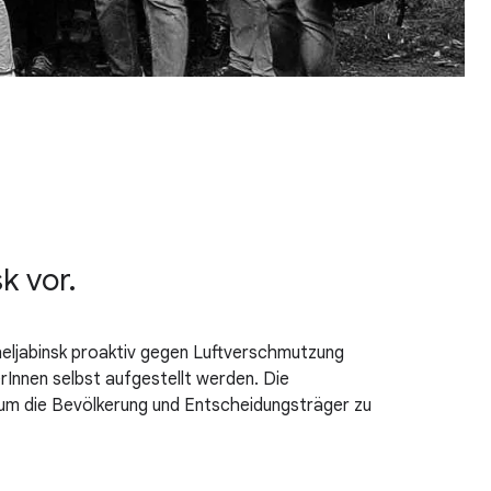
k vor.
heljabinsk proaktiv gegen Luftverschmutzung
Innen selbst aufgestellt werden. Die
um die Bevölkerung und Entscheidungsträger zu