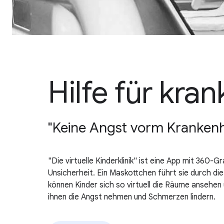
Hilfe für kra
"Keine Angst vorm Krankenha
"Die virtuelle Kinderklinik" ist eine App mit 360
Unsicherheit. Ein Maskottchen führt sie durch die
können Kinder sich so virtuell die Räume ansehe
ihnen die Angst nehmen und Schmerzen lindern.