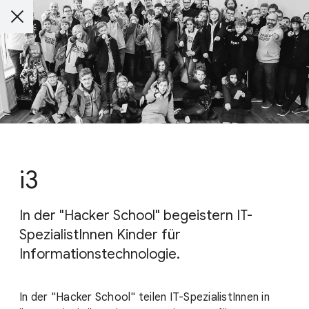
i3
In der "Hacker School" begeistern IT-
SpezialistInnen Kinder für
Informationstechnologie.
In der "Hacker School" teilen IT-SpezialistInnen in