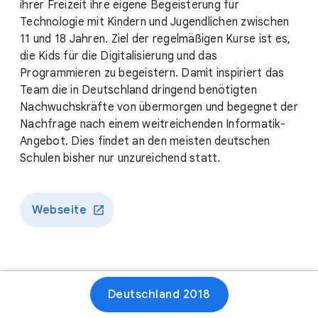
ihrer Freizeit ihre eigene Begeisterung für
Technologie mit Kindern und Jugendlichen zwischen
11 und 18 Jahren. Ziel der regelmäßigen Kurse ist es,
die Kids für die Digitalisierung und das
Programmieren zu begeistern. Damit inspiriert das
Team die in Deutschland dringend benötigten
Nachwuchskräfte von übermorgen und begegnet der
Nachfrage nach einem weitreichenden Informatik-
Angebot. Dies findet an den meisten deutschen
Schulen bisher nur unzureichend statt.
Webseite
Deutschland 2018