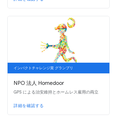
インパクトチャレンジ賞 グランプリ
NPO 法人 Homedoor
GPS による治安維持とホームレス雇用の両立
詳細を確認する