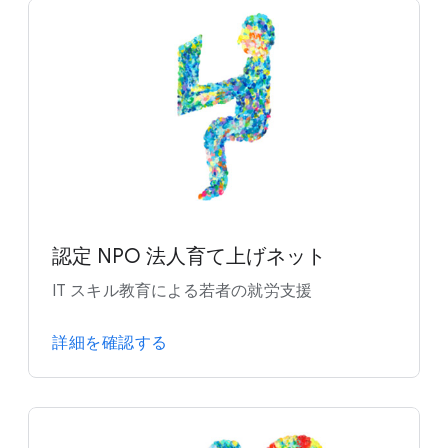
認定 NPO 法人育て上げネット
IT スキル教育による若者の就労支援
詳細を確認する