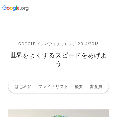
GOOGLE インパクトチャレンジ 2014/2015
世界をよくするスピードをあげよ
う
はじめに
ファイナリスト
概要
審査員