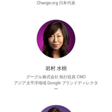
Change.org 日本代表
岩村 水樹
グーグル株式会社 執行役員 CMO
アジア太平洋地域 Google ブランドディレクタ
ー