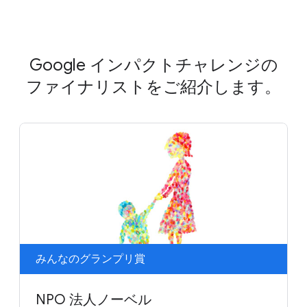
Google インパクトチャレンジの
ファイナリストをご紹介します。
みんなのグランプリ賞
NPO 法人ノーベル