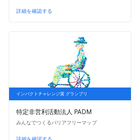
詳細を確認する
インパクトチャレンジ賞 グランプリ
特定非営利活動法人 PADM
みんなでつくるバリアフリーマップ
詳細を確認する