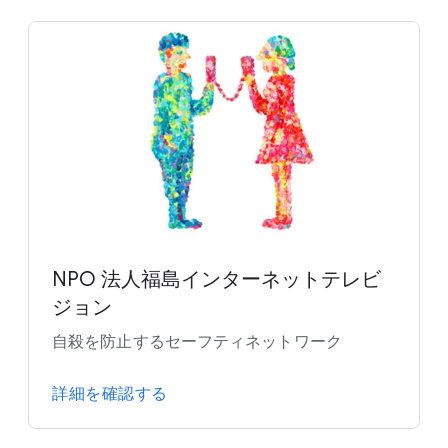
NPO 法人福島インターネットテレビ
ジョン
自殺を防止するセーフティネットワーク
詳細を確認する