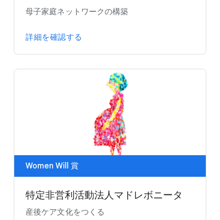
母子家庭ネットワークの構築
詳細を確認する
Women Will 賞
特定非営利活動法人マドレボニータ
産後ケア文化をつくる