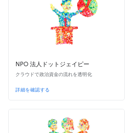
NPO 法人ドットジェイピー
クラウドで政治資金の流れを透明化
詳細を確認する