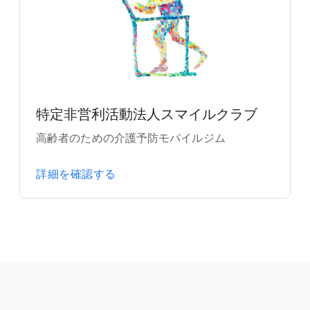
特定非営利活動法人スマイルクラブ
高齢者のための介護予防モバイルジム
詳細を確認する