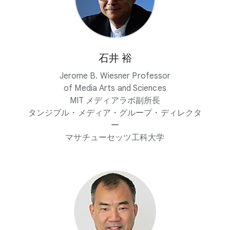
石井 裕
Jerome B. Wiesner Professor
of Media Arts and Sciences
MIT メディアラボ副所長
タンジブル・メディア・グループ・ディレクタ
ー
マサチューセッツ工科大学