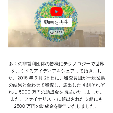
動画を再生
01:53
多くの非営利団体の皆様にテクノロジーで世界
をよくするアイディアをシェアして頂きまし
た。
2015 年 3 月 26 日に、審査員団が一般投票
の結果と合わせて審査し、
選出した 4 組それぞ
れに 5000 万円の助成金を贈呈いたしました。
また、ファイナリスト に選出された 6 組にも
2500 万円の助成金を贈呈いたしました。