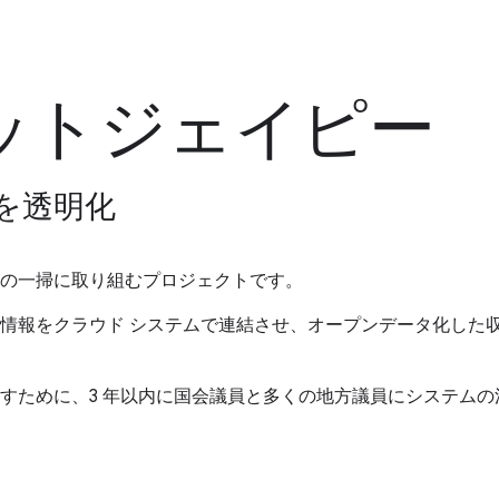
ドットジェイピー
を透明化
の一掃に取り組むプロジェクトです。
情報をクラウド システムで連結させ、オープンデータ化した
すために、3 年以内に国会議員と多くの地方議員にシステム