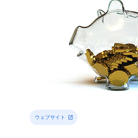
ウェブサイト