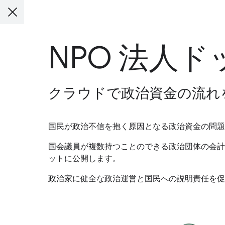
NPO 法人
クラウドで政治資金の流れ
国民が政治不信を抱く原因となる政治資金の問題
国会議員が複数持つことのできる政治団体の会計
ットに公開します。
政治家に健全な政治運営と国民への説明責任を促