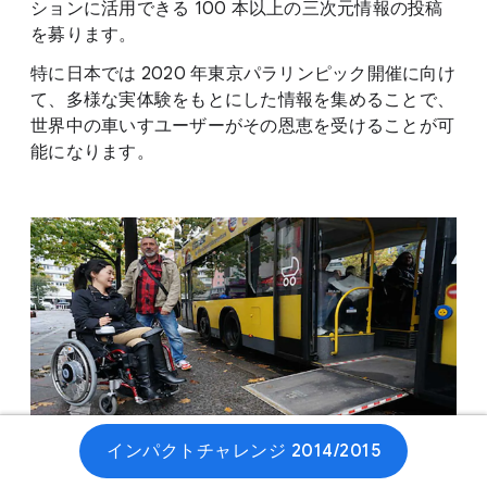
ションに活用できる 100 本以上の三次元情報の投稿
を募ります。
特に日本では 2020 年東京パラリンピック開催に向け
て、多様な実体験をもとにした情報を集めることで、
世界中の車いすユーザーがその恩恵を受けることが可
能になります。
インパクトチャレンジ 2014/2015