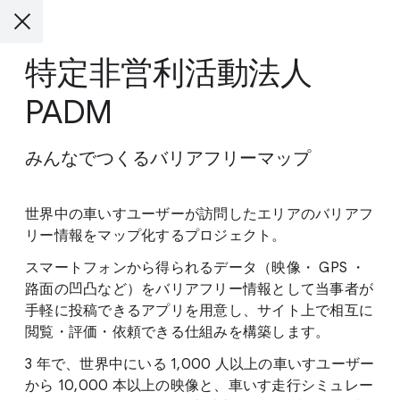
特定非営利活動法人
PADM
みんなでつくるバリアフリーマップ
世界中の車いすユーザーが訪問したエリアのバリアフ
リー情報をマップ化するプロジェクト。
スマートフォンから得られるデータ（映像・ GPS ・
路面の凹凸など）をバリアフリー情報として当事者が
手軽に投稿できるアプリを用意し、サイト上で相互に
閲覧・評価・依頼できる仕組みを構築します。
3 年で、世界中にいる 1,000 人以上の車いすユーザー
から 10,000 本以上の映像と、車いす走行シミュレー