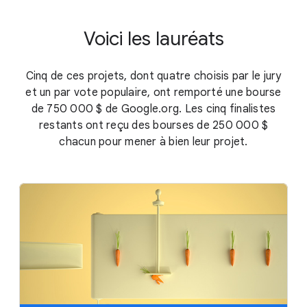
Voici les lauréats
Cinq de ces projets, dont quatre choisis par le jury
et un par vote populaire, ont remporté une bourse
de
750 000 $
de Google.org. Les cinq finalistes
restants ont reçu des bourses de 250 000 $
chacun pour mener à bien leur projet.