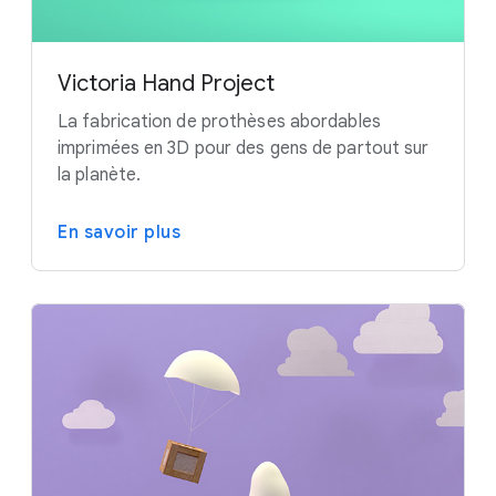
Victoria Hand Project
La fabrication de prothèses abordables
imprimées en 3D pour des gens de partout sur
la planète.
En savoir plus