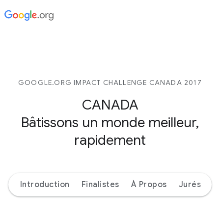
GOOGLE.ORG IMPACT CHALLENGE CANADA 2017
CANADA
Bâtissons un monde meilleur,
rapidement
Introduction
Finalistes
À Propos
Jurés