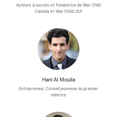
Auteure à succès et fondatrice de War Child
Canada et War Child USA
Hani Al Moulia
Entrepreneur, Conseil jeunesse du premier
ministre