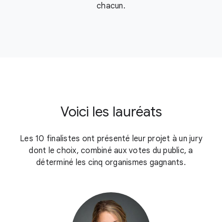
chacun.
Voici les lauréats
Les 10 finalistes ont présenté leur projet à un jury
dont le choix, combiné aux votes du public, a
déterminé les cinq organismes gagnants.