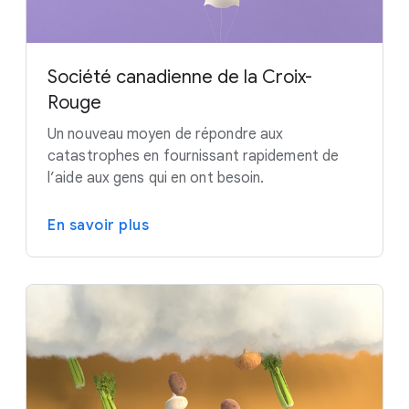
Société canadienne de la Croix-
Rouge
Un nouveau moyen de répondre aux
catastrophes en fournissant rapidement de
l’aide aux gens qui en ont besoin.
En savoir plus