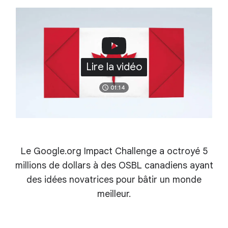
Lire la vidéo
01:14
Le Google.org Impact Challenge a octroyé 5
millions de dollars à des OSBL canadiens ayant
des idées novatrices pour bâtir un monde
meilleur.