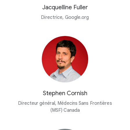
Jacquelline Fuller
Directrice, Google.org
Stephen Cornish
Directeur général, Médecins Sans Frontières
(MSF) Canada