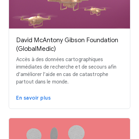
David McAntony Gibson Foundation
(GlobalMedic)
Accès à des données cartographiques
immédiates de recherche et de secours afin
d’améliorer l’aide en cas de catastrophe
partout dans le monde.
En savoir plus