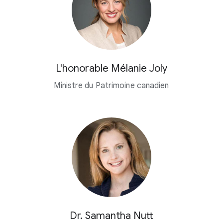
L'honorable Mélanie Joly
Ministre du Patrimoine canadien
Dr. Samantha Nutt