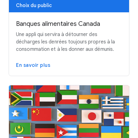
Choix du public
Banques alimentaires Canada
Une appli qui servira à détourner des
décharges les denrées toujours propres à la
consommation et à les donner aux démunis.
En savoir plus