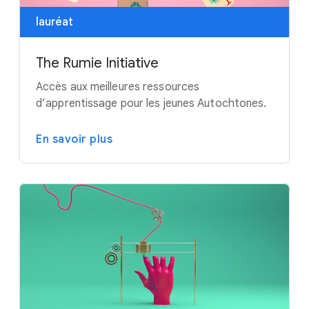
lauréat
The Rumie Initiative
Accès aux meilleures ressources
d’apprentissage pour les jeunes Autochtones.
En savoir plus