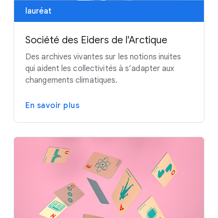
lauréat
Société des Eiders de l'Arctique
Des archives vivantes sur les notions inuites
qui aident les collectivités à s’adapter aux
changements climatiques.
En savoir plus