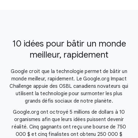
10 idées pour bâtir un monde
meilleur, rapidement
Google croit que la technologie permet de bâtir un
monde meilleur, rapidement. Le Google.org Impact
Challenge appuie des OSBL canadiens novateurs qui
utilisent la technologie pour surmonter les plus
grands défis sociaux de notre planète.
Google.org ont octroyé 5 millions de dollars à 10
organismes afin que leurs idées puissent devenir
réalité. Cinq gagnants ont reçu une bourse de 750
000 $ et cinq finalistes ont obtenu 250 000 $