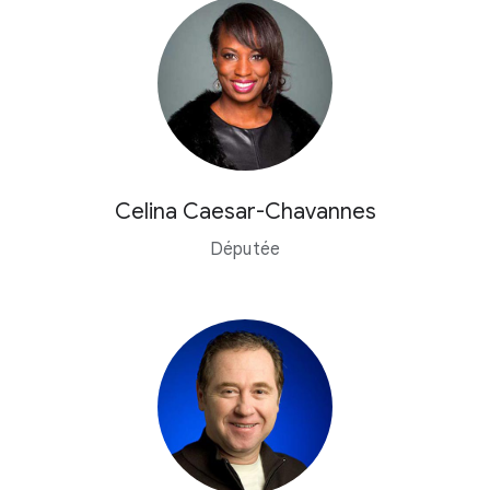
Celina Caesar-Chavannes
Députée