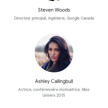
Steven Woods
Directeur principal, Ingénierie, Google Canada
Ashley Callingbull
Actrice, conférencière motivatrice, Miss
Univers 2015