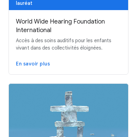
lauréat
World Wide Hearing Foundation
International
Accès à des soins auditifs pour les enfants
vivant dans des collectivités éloignées.
En savoir plus