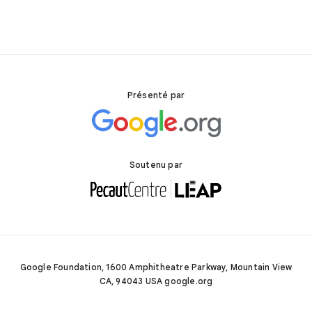
Présenté par
Soutenu par
Google Foundation, 1600 Amphitheatre Parkway, Mountain View
CA, 94043 USA google.org