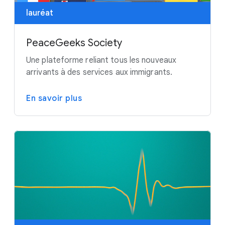
lauréat
PeaceGeeks Society
Une plateforme reliant tous les nouveaux
arrivants à des services aux immigrants.
En savoir plus