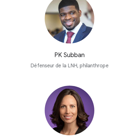
PK Subban
Défenseur de la LNH, philanthrope