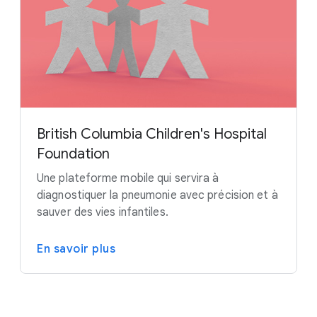
British Columbia Children's Hospital
Foundation
Une plateforme mobile qui servira à
diagnostiquer la pneumonie avec précision et à
sauver des vies infantiles.
En savoir plus