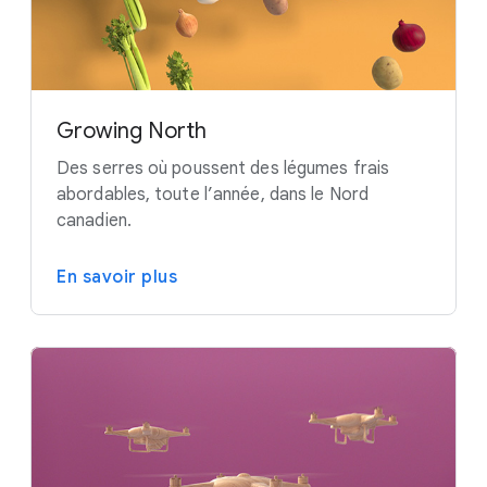
Growing North
Des serres où poussent des légumes frais
abordables, toute l’année, dans le Nord
canadien.
En savoir plus