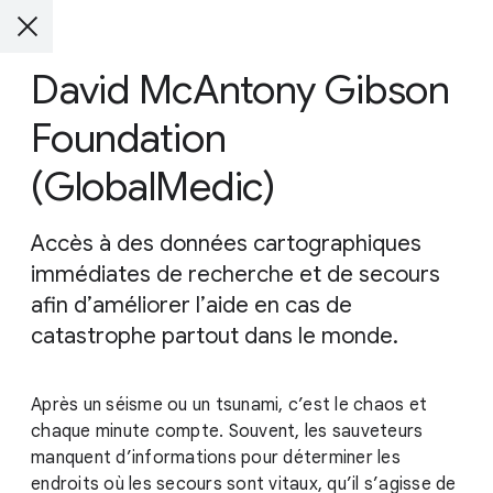
David McAntony Gibson
Foundation
(GlobalMedic)
Accès à des données cartographiques
immédiates de recherche et de secours
afin d’améliorer l’aide en cas de
catastrophe partout dans le monde.
Après un séisme ou un tsunami, c’est le chaos et
chaque minute compte. Souvent, les sauveteurs
manquent d’informations pour déterminer les
endroits où les secours sont vitaux, qu’il s’agisse de