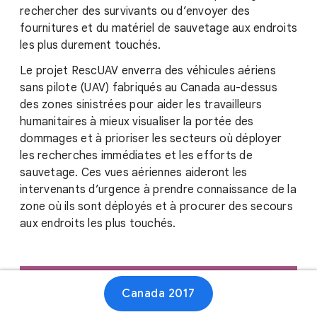
rechercher des survivants ou d’envoyer des
fournitures et du matériel de sauvetage aux endroits
les plus durement touchés.
Le projet RescUAV enverra des véhicules aériens
sans pilote (UAV) fabriqués au Canada au-dessus
des zones sinistrées pour aider les travailleurs
humanitaires à mieux visualiser la portée des
dommages et à prioriser les secteurs où déployer
les recherches immédiates et les efforts de
sauvetage. Ces vues aériennes aideront les
intervenants d’urgence à prendre connaissance de la
zone où ils sont déployés et à procurer des secours
aux endroits les plus touchés.
Canada 2017