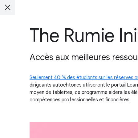
The Rumie Ini
Accès aux meilleures ressou
Seulement 40 % des étudiants sur les réserves 
dirigeants autochtones utiliseront le portail Lea
moyen de tablettes, ce programme aidera les élèv
compétences professionnelles et financières.