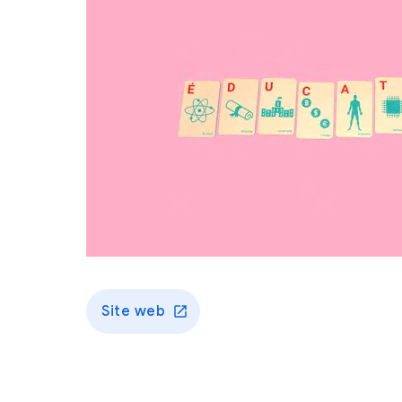
Site web