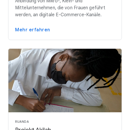
Anbindung von Mikro-, Klein- und
Mittelunternehmen, die von Frauen geführt
werden, an digitale E-Commerce-Kanäle.
Mehr erfahren
RUANDA