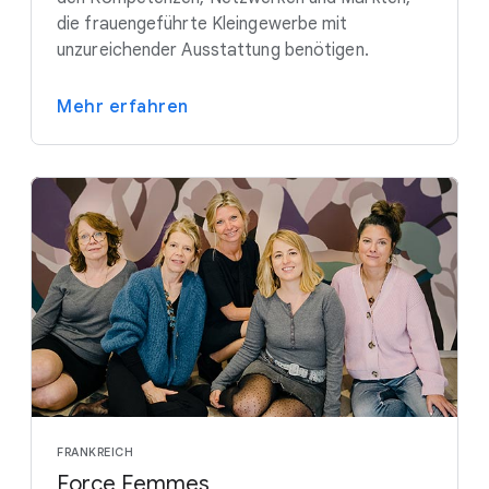
die frauengeführte Kleingewerbe mit
unzureichender Ausstattung benötigen.
Mehr erfahren
FRANKREICH
Force Femmes