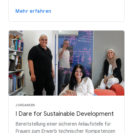
Mehr erfahren
JORDANIEN
I Dare for Sustainable Development
Bereitstellung einer sicheren Anlaufstelle für
Frauen zum Erwerb technischer Kompetenzen