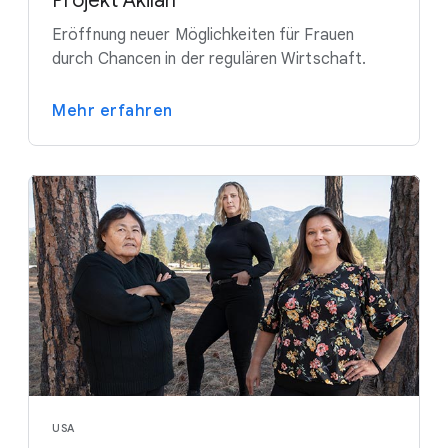
Projekt Akilah
Eröffnung neuer Möglichkeiten für Frauen
durch Chancen in der regulären Wirtschaft.
Mehr erfahren
USA