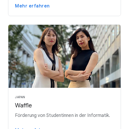
Mehr erfahren
JAPAN
Waffle
Förderung von Studentinnen in der Informatik.