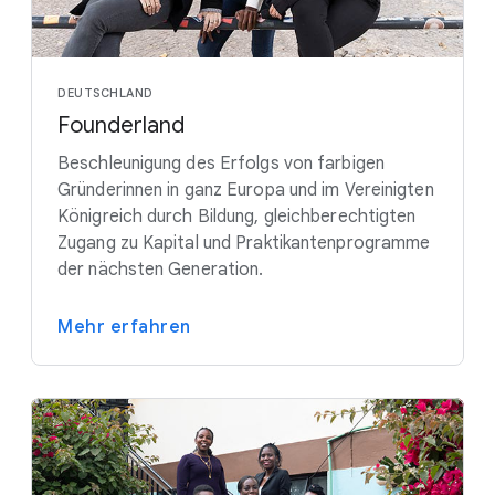
DEUTSCHLAND
Founderland
Beschleunigung des Erfolgs von farbigen
Gründerinnen in ganz Europa und im Vereinigten
Königreich durch Bildung, gleichberechtigten
Zugang zu Kapital und Praktikantenprogramme
der nächsten Generation.
Mehr erfahren