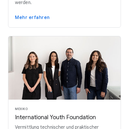
werden.
Mehr erfahren
MEXIKO
International Youth Foundation
Vermittlung technischer und praktischer