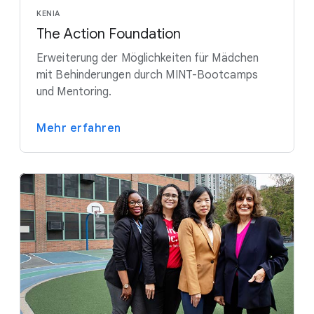
KENIA
The Action Foundation
Erweiterung der Möglichkeiten für Mädchen
mit Behinderungen durch MINT-Bootcamps
und Mentoring.
Mehr erfahren