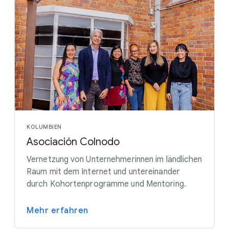
KOLUMBIEN
Asociación Colnodo
Vernetzung von Unternehmerinnen im ländlichen
Raum mit dem Internet und untereinander
durch Kohortenprogramme und Mentoring.
Mehr erfahren