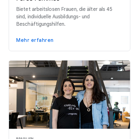
Bietet arbeitslosen Frauen, die älter als 45
sind, individuelle Ausbildungs- und
Beschäftigungshilfen.
Mehr erfahren
BRASILIEN