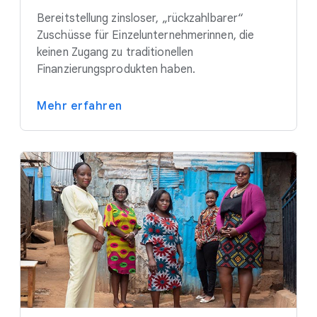
Bereitstellung zinsloser, „rückzahlbarer“
Zuschüsse für Einzelunternehmerinnen, die
keinen Zugang zu traditionellen
Finanzierungsprodukten haben.
Mehr erfahren