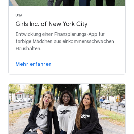
USA
Girls Inc. of New York City
Entwicklung einer Finanzplanungs-App für
farbige Mädchen aus einkommensschwachen
Haushalten.
Mehr erfahren