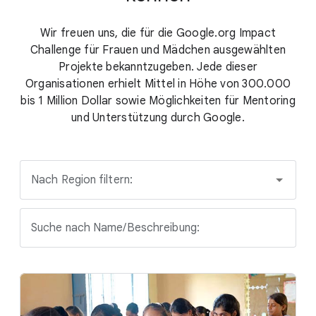
Wir freuen uns, die für die Google.org Impact
Challenge für Frauen und Mädchen ausgewählten
Projekte bekanntzugeben. Jede dieser
Organisationen erhielt Mittel in Höhe von 300.000
bis 1 Million Dollar sowie Möglichkeiten für Mentoring
und Unterstützung durch Google.
Nach Region filtern:
Suche nach Name/Beschreibung: