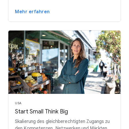
Mehr erfahren
USA
Start Small Think Big
Skalierung des gleichberechtigten Zugangs zu
den Kompetenzen, Netzwerken und Märkten,