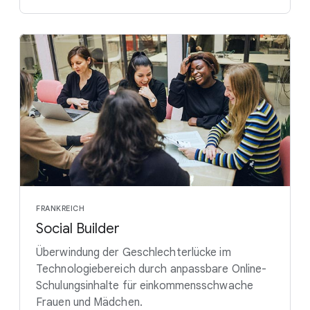
FRANKREICH
Social Builder
Überwindung der Geschlechterlücke im
Technologiebereich durch anpassbare Online-
Schulungsinhalte für einkommensschwache
Frauen und Mädchen.