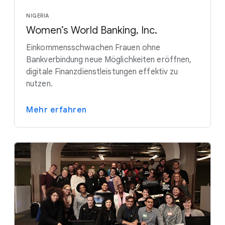
NIGERIA
Women’s World Banking, Inc.
Einkommensschwachen Frauen ohne
Bankverbindung neue Möglichkeiten eröffnen,
digitale Finanzdienstleistungen effektiv zu
nutzen.
Mehr erfahren