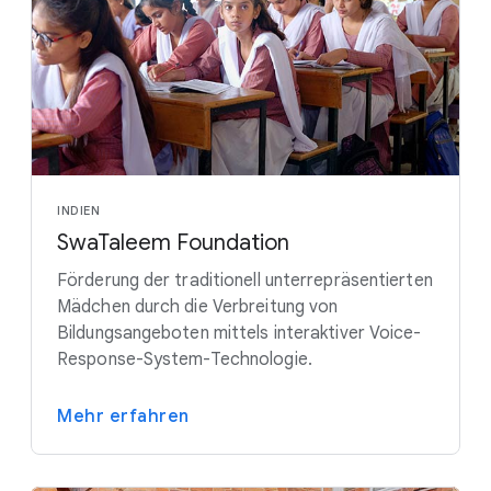
INDIEN
SwaTaleem Foundation
Förderung der traditionell unterrepräsentierten
Mädchen durch die Verbreitung von
Bildungsangeboten mittels interaktiver Voice-
Response-System-Technologie.
Mehr erfahren