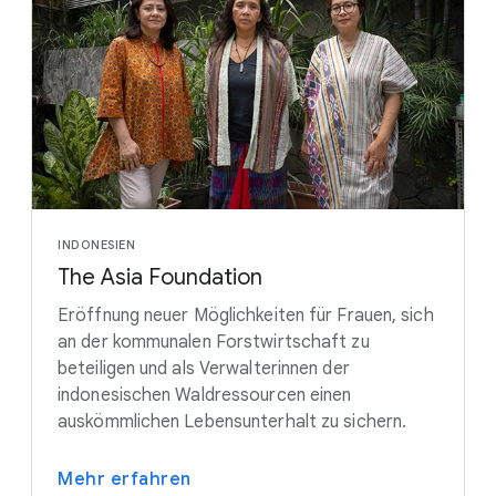
INDONESIEN
The Asia Foundation
Eröffnung neuer Möglichkeiten für Frauen, sich
an der kommunalen Forstwirtschaft zu
beteiligen und als Verwalterinnen der
indonesischen Waldressourcen einen
auskömmlichen Lebensunterhalt zu sichern.
Mehr erfahren