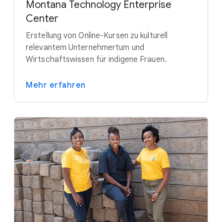
Montana Technology Enterprise
Center
Erstellung von Online-Kursen zu kulturell
relevantem Unternehmertum und
Wirtschaftswissen für indigene Frauen.
Mehr erfahren