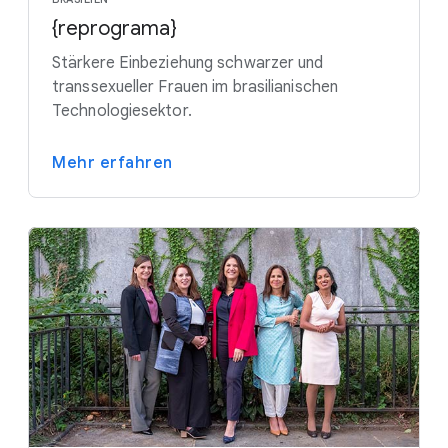
{reprograma}
Stärkere Einbeziehung schwarzer und
transsexueller Frauen im brasilianischen
Technologiesektor.
Mehr erfahren