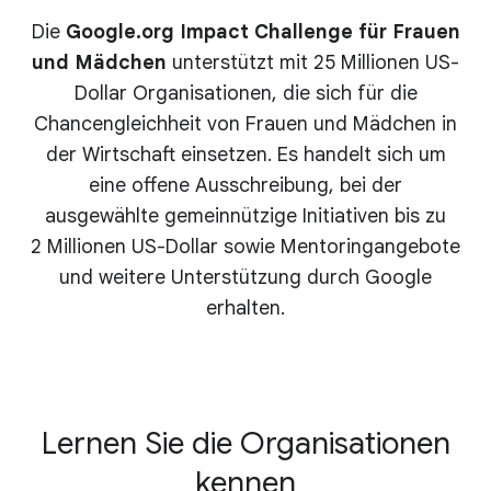
Die
Google.org Impact Challenge für Frauen
und Mädchen
unterstützt mit 25 Millionen US-
Dollar Organisationen, die sich für die
Chancengleichheit von Frauen und Mädchen in
der Wirtschaft einsetzen. Es handelt sich um
eine offene Ausschreibung, bei der
ausgewählte gemeinnützige Initiativen bis zu
2 Millionen US-Dollar sowie Mentoringangebote
und weitere Unterstützung durch Google
erhalten.
Lernen Sie die Organisationen
kennen