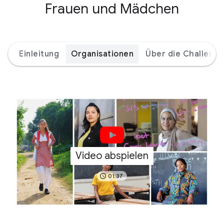
Frauen und Mädchen
Einleitung
Organisationen
Über die Challenge
Video abspielen
01:37