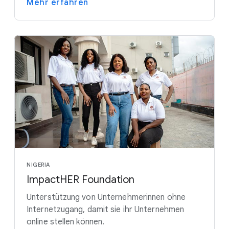
Mehr erfahren
NIGERIA
ImpactHER Foundation
Unterstützung von Unternehmerinnen ohne
Internetzugang, damit sie ihr Unternehmen
online stellen können.