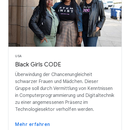
USA
Black Girls CODE
Überwindung der Chancenungleicheit
schwarzer Frauen und Mädchen. Dieser
Gruppe soll durch Vermittlung von Kenntnissen
in Computerprogrammierung und Digitaltechnik
zu einer angemessenen Präsenz im
Technologiesektor verholfen werden.
Mehr erfahren