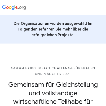
Die Organisationen wurden ausgewählt! Im
Folgenden erfahren Sie mehr über die
erfolgreichen Projekte.
GOOGLE.ORG IMPACT CHALLENGE FÜR FRAUEN
UND MÄDCHEN 2021
Gemeinsam für Gleichstellung
und vollständige
wirtschaftliche Teilhabe für