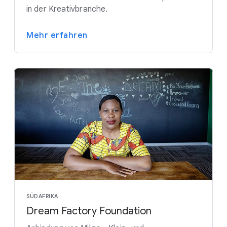
in der Kreativbranche.
Mehr erfahren
SÜDAFRIKA
Dream Factory Foundation