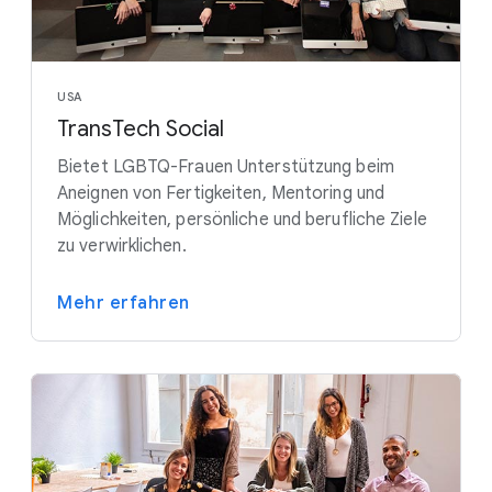
USA
TransTech Social
Bietet LGBTQ-Frauen Unterstützung beim
Aneignen von Fertigkeiten, Mentoring und
Möglichkeiten, persönliche und berufliche Ziele
zu verwirklichen.
Mehr erfahren