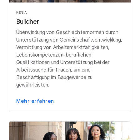
KENIA
Buildher
Überwindung von Geschlechternormen durch
Unterstützung von Gemeinschaftsentwicklung,
Vermittlung von Arbeitsmarktfähigkeiten,
Lebenskompetenzen, beruflichen
Qualifikationen und Unterstützung bei der
Arbeitssuche für Frauen, um eine
Beschäftigung im Baugewerbe zu
gewährleisten.
Mehr erfahren