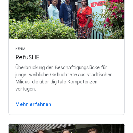
KENIA
RefuSHE
Überbrückung der Beschäftigungslücke für
junge, weibliche Geflüchtete aus städtischen
Milieus, die über digitale Kompetenzen
verfügen.
Mehr erfahren