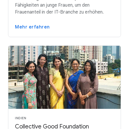
Fähigkeiten an junge Frauen, um den
Frauenanteil in der IT-Branche zu erhöhen.
Mehr erfahren
INDIEN
Collective Good Foundation