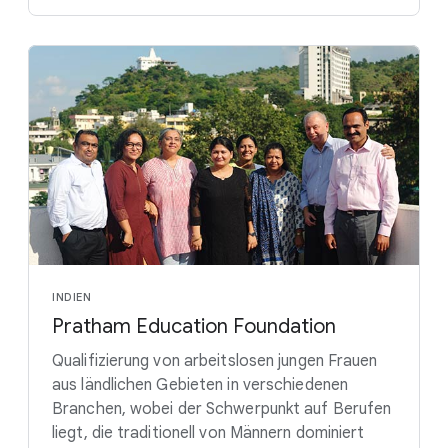
INDIEN
Pratham Education Foundation
Qualifizierung von arbeitslosen jungen Frauen
aus ländlichen Gebieten in verschiedenen
Branchen, wobei der Schwerpunkt auf Berufen
liegt, die traditionell von Männern dominiert