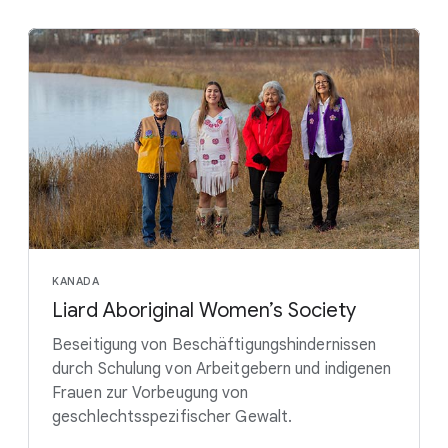
KANADA
Liard Aboriginal Women’s Society
Beseitigung von Beschäftigungshindernissen
durch Schulung von Arbeitgebern und indigenen
Frauen zur Vorbeugung von
geschlechtsspezifischer Gewalt.