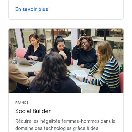
En savoir plus
FRANCE
Social Builder
Réduire les inégalités femmes-hommes dans le
domaine des technologies grâce à des