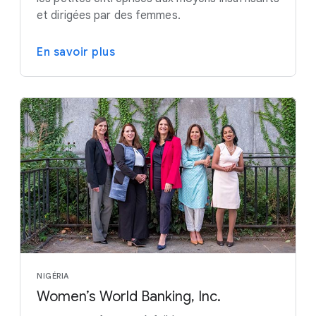
et dirigées par des femmes.
En savoir plus
NIGÉRIA
Women’s World Banking, Inc.