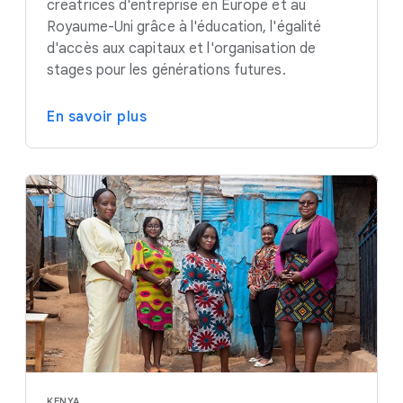
créatrices d'entreprise en Europe et au
Royaume-Uni grâce à l'éducation, l'égalité
d'accès aux capitaux et l'organisation de
stages pour les générations futures.
En savoir plus
KENYA