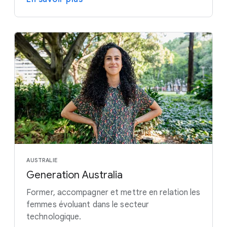
AUSTRALIE
Generation Australia
Former, accompagner et mettre en relation les
femmes évoluant dans le secteur
technologique.