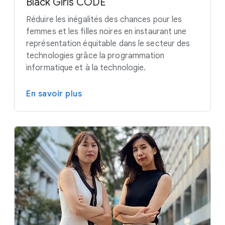
Black Girls CODE
Réduire les inégalités des chances pour les
femmes et les filles noires en instaurant une
représentation équitable dans le secteur des
technologies grâce la programmation
informatique et à la technologie.
En savoir plus