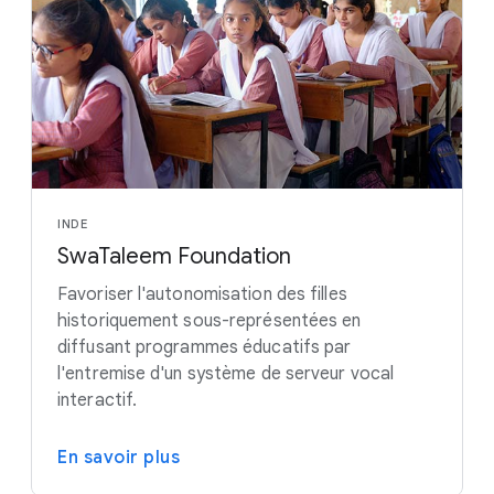
INDE
SwaTaleem Foundation
Favoriser l'autonomisation des filles
historiquement sous-représentées en
diffusant programmes éducatifs par
l'entremise d'un système de serveur vocal
interactif.
En savoir plus