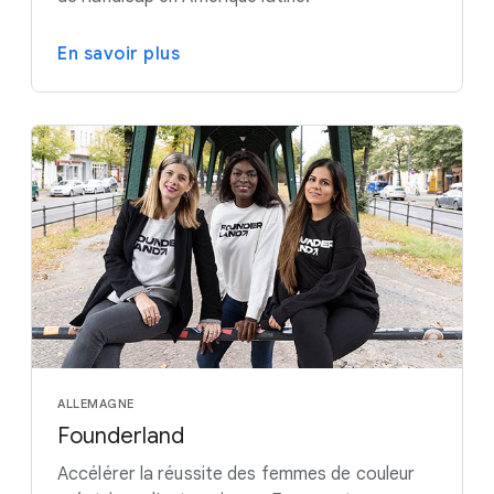
En savoir plus
ALLEMAGNE
Founderland
Accélérer la réussite des femmes de couleur