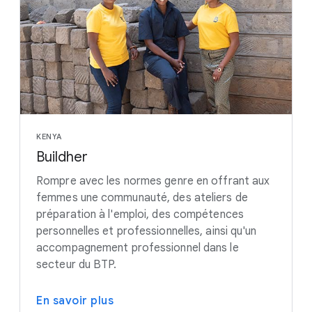
KENYA
Buildher
Rompre avec les normes genre en offrant aux
femmes une communauté, des ateliers de
préparation à l'emploi, des compétences
personnelles et professionnelles, ainsi qu'un
accompagnement professionnel dans le
secteur du BTP.
En savoir plus