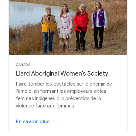
CANADA
Liard Aboriginal Women’s Society
Faire tomber les obstacles sur le chemin de
l'emploi en formant les employeurs et les
femmes indigènes à la prévention de la
violence faite aux femmes.
En savoir plus