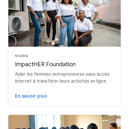
NIGÉRIA
ImpactHER Foundation
Aider les femmes entrepreneures sans accès
internet à transférer leurs activités en ligne.
En savoir plus