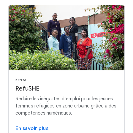
KENYA
RefuSHE
Réduire les inégalités d'emploi pour les jeunes
femmes réfugiées en zone urbaine grâce à des
compétences numériques.
En savoir plus