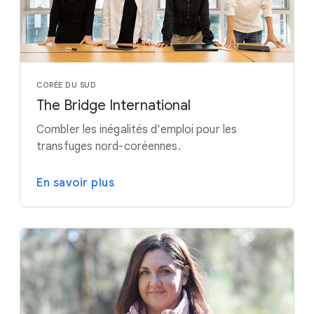
CORÉE DU SUD
The Bridge International
Combler les inégalités d'emploi pour les
transfuges nord-coréennes.
En savoir plus