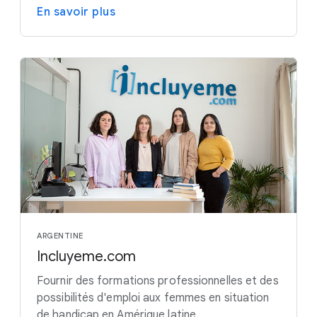
En savoir plus
ARGENTINE
Incluyeme.com
Fournir des formations professionnelles et des
possibilités d'emploi aux femmes en situation
de handicap en Amérique latine.