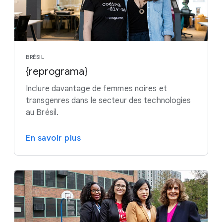
BRÉSIL
{reprograma}
Inclure davantage de femmes noires et
transgenres dans le secteur des technologies
au Brésil.
En savoir plus