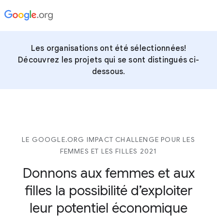
Les organisations ont été sélectionnées!
Découvrez les projets qui se sont distingués ci-
dessous.
LE GOOGLE.ORG IMPACT CHALLENGE POUR LES
FEMMES ET LES FILLES 2021
Donnons aux femmes et aux
filles
la possibilité d’exploiter
leur potentiel économique