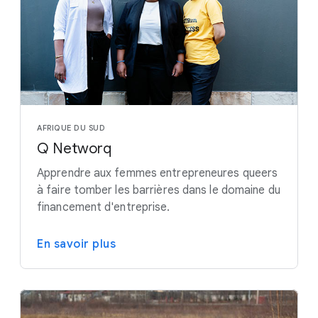
AFRIQUE DU SUD
Q Networq
Apprendre aux femmes entrepreneures queers
à faire tomber les barrières dans le domaine du
financement d'entreprise.
En savoir plus