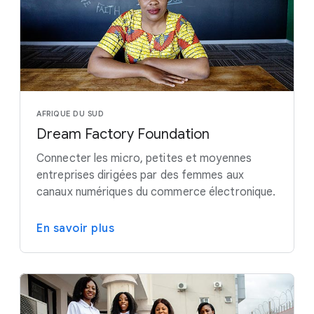
AFRIQUE DU SUD
Dream Factory Foundation
Connecter les micro, petites et moyennes
entreprises dirigées par des femmes aux
canaux numériques du commerce électronique.
En savoir plus