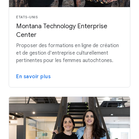
ÉTATS-UNIS
Montana Technology Enterprise
Center
Proposer des formations en ligne de création
et de gestion d'entreprise culturellement
pertinentes pour les femmes autochtones.
En savoir plus