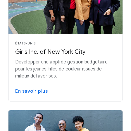
ÉTATS-UNIS
Girls Inc. of New York City
Développer une appli de gestion budgétaire
pour les jeunes filles de couleur issues de
milieux défavorisés.
En savoir plus