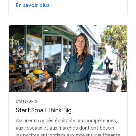
En savoir plus
ÉTATS-UNIS
Start Small Think Big
Assurer un accès équitable aux compétences,
aux réseaux et aux marchés dont ont besoin
les petites entreprises aux moyens insuffisants