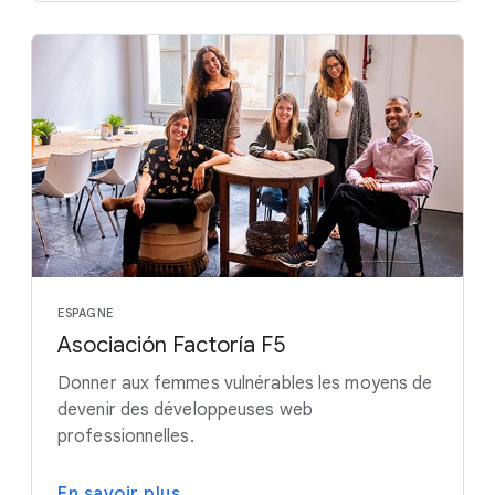
ESPAGNE
Asociación Factoría F5
Donner aux femmes vulnérables les moyens de
devenir des développeuses web
professionnelles.
En savoir plus