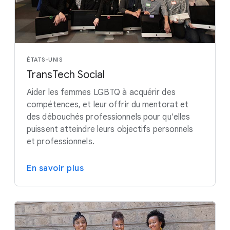
ÉTATS-UNIS
TransTech Social
Aider les femmes LGBTQ à acquérir des
compétences, et leur offrir du mentorat et
des débouchés professionnels pour qu'elles
puissent atteindre leurs objectifs personnels
et professionnels.
En savoir plus