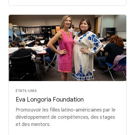
ÉTATS-UNIS
Eva Longoria Foundation
Promouvoir les filles latino-américaines par le
développement de compétences, des stages
et des mentors.