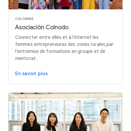
COLOMBIE
Asociación Colnodo
Connecter entre elles et à l'internet les
femmes entrepreneures des zones rurales par
l'entremise de formations en groupe et de
mentorat.
En savoir plus