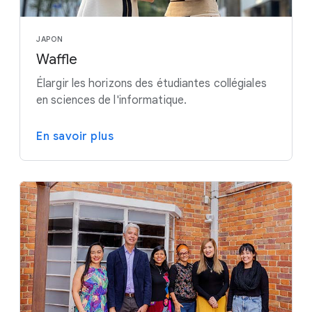
JAPON
Waffle
Élargir les horizons des étudiantes collégiales
en sciences de l'informatique.
En savoir plus