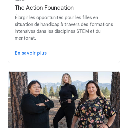
The Action Foundation
Élargir les opportunités pour les filles en
situation de handicap à travers des formations
intensives dans les disciplines STEM et du
mentorat.
En savoir plus