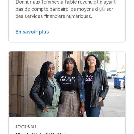
Donner aux femmes à faible revenu et n'ayant
pas de compte bancaire les moyens d'utiliser
des services financiers numériques.
En savoir plus
ÉTATS-UNIS