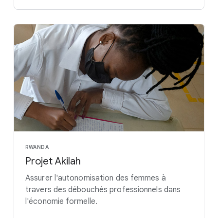
RWANDA
Projet Akilah
Assurer l'autonomisation des femmes à
travers des débouchés professionnels dans
l'économie formelle.