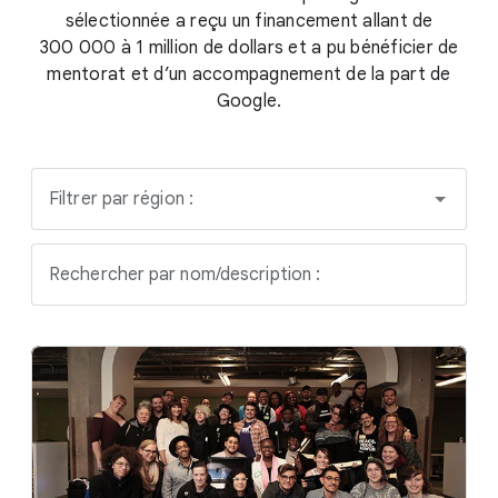
sélectionnée a reçu un financement allant de
300 000 à 1 million de dollars et a pu bénéficier de
mentorat et d’un accompagnement de la part de
Google.
Filtrer par région :
Rechercher par nom/description :