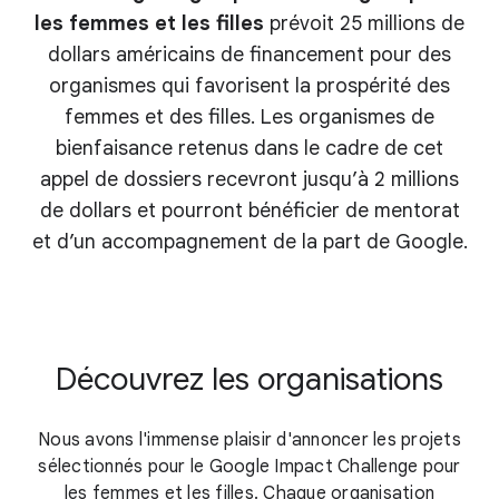
les femmes et les filles
prévoit 25 millions de
dollars américains de financement pour des
organismes qui favorisent la prospérité des
femmes et des filles. Les organismes de
bienfaisance retenus dans le cadre de cet
appel de dossiers recevront jusqu’à 2 millions
de dollars et pourront bénéficier de mentorat
et d’un accompagnement de la part de Google.
Découvrez les organisations
Nous avons l'immense plaisir d'annoncer les projets
sélectionnés pour le Google Impact Challenge pour
les femmes et les filles. Chaque organisation