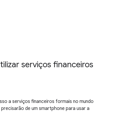
lizar serviços financeiros
sso a serviços financeiros formais no mundo
o precisarão de um smartphone para usar a