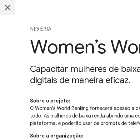
NIGÉRIA
Women’s Worl
Capacitar mulheres de baixa
digitais de maneira eficaz.
Sobre o projeto:
O Women's World Banking fornecerá acesso a car
todo. As mulheres de baixa renda abrindo uma c
plataforma, e poderão usar os prompts de telefo
Sobre a organização: