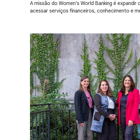
A missão do Women’s World Banking é expandir os
acessar serviços financeiros, conhecimento e m