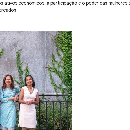
 ativos econômicos, a participação e o poder das mulheres de
ercados.