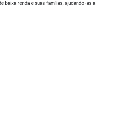
 baixa renda e suas famílias, ajudando-as a