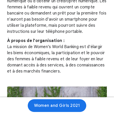
numérique ou d'obtenir un crédit/prêt numérique. Les
femmes à faible revenu qui ouvrent un compte
bancaire ou demandent un prêt pour la première fois
n'auront pas besoin d'avoir un smartphone pour
utiliser la plateforme, mais pourront suivre des
instructions sur leur téléphone portable.
À propos de l'organisation :
La mission de Women’s World Banking est d'élargir
les biens économiques, la participation et le pouvoir
des femmes à faible revenu et de leur foyer en leur
donnant accès à des services, à des connaissances
et à des marchés financiers.
Women and Girls 2021