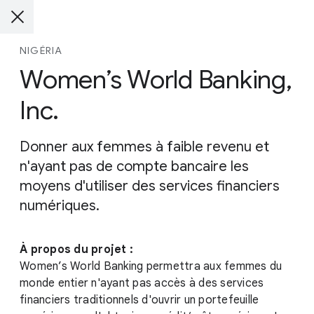
NIGÉRIA
Women’s World Banking,
Inc.
Donner aux femmes à faible revenu et
n'ayant pas de compte bancaire les
moyens d'utiliser des services financiers
numériques.
À propos du projet :
Women’s World Banking permettra aux femmes du
monde entier n'ayant pas accès à des services
financiers traditionnels d'ouvrir un portefeuille