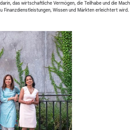
darin, das wirtschaftliche Vermögen, die Teilhabe und die Ma
u Finanzdienstleistungen, Wissen und Märkten erleichtert wird.