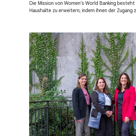
Die Mission von Women’s World Banking besteht 
Haushalte zu erweitern, indem ihnen der Zugang z