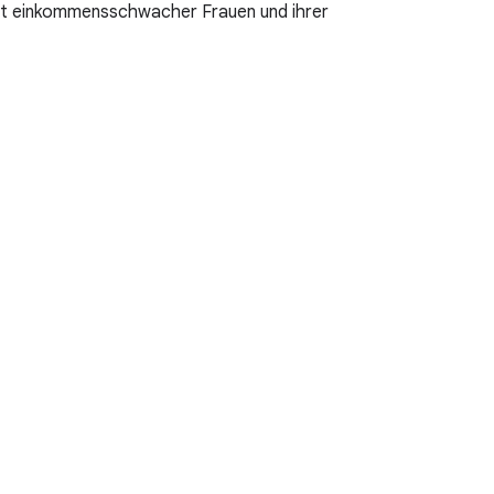
cht einkommensschwacher Frauen und ihrer