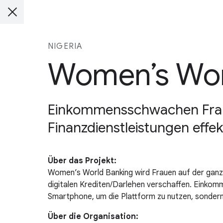
NIGERIA
Women’s Worl
Einkommensschwachen Fraue
Finanzdienstleistungen effek
Über das Projekt:
Women’s World Banking wird Frauen auf der ganze
digitalen Krediten/Darlehen verschaffen. Einkom
Smartphone, um die Plattform zu nutzen, sonder
Über die Organisation: