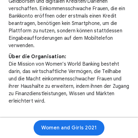
Geldbörsen und digitalen Krediten/Darlehen
verschaffen. Einkommensschwache Frauen, die ein
Bankkonto eröffnen oder erstmals einen Kredit
beantragen, benötigen kein Smartphone, um die
Plattform zu nutzen, sondern können stattdessen
Eingabeaufforderungen auf dem Mobiltelefon
verwenden.
Über die Organisation:
Die Mission von Women’s World Banking besteht
darin, das wirtschaftliche Vermögen, die Teilhabe
und die Macht einkommensschwacher Frauen und
ihrer Haushalte zu erweitern, indem ihnen der Zugang
zu Finanzdienstleistungen, Wissen und Märkten
erleichtert wird.
Women and Girls 2021