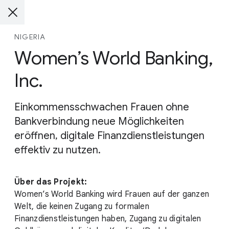
NIGERIA
Women’s World Banking,
Inc.
Einkommensschwachen Frauen ohne
Bankverbindung neue Möglichkeiten
eröffnen, digitale Finanzdienstleistungen
effektiv zu nutzen.
Über das Projekt:
Women’s World Banking wird Frauen auf der ganzen
Welt, die keinen Zugang zu formalen
Finanzdienstleistungen haben, Zugang zu digitalen