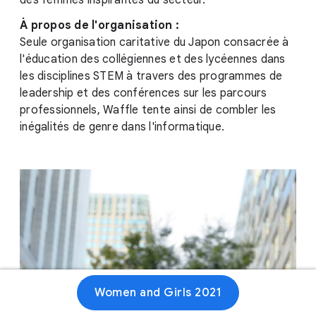
des femmes inspirantes du secteur.
À propos de l'organisation :
Seule organisation caritative du Japon consacrée à
l'éducation des collégiennes et des lycéennes dans
les disciplines STEM à travers des programmes de
leadership et des conférences sur les parcours
professionnels, Waffle tente ainsi de combler les
inégalités de genre dans l'informatique.
Women and Girls 2021