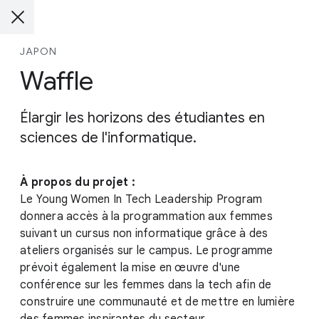
JAPON
Waffle
Élargir les horizons des étudiantes en
sciences de l'informatique.
À propos du projet :
Le Young Women In Tech Leadership Program
donnera accès à la programmation aux femmes
suivant un cursus non informatique grâce à des
ateliers organisés sur le campus. Le programme
prévoit également la mise en œuvre d'une
conférence sur les femmes dans la tech afin de
construire une communauté et de mettre en lumière