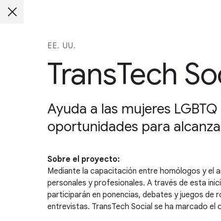
EE. UU.
TransTech Soc
Ayuda a las mujeres LGBTQ a
oportunidades para alcanzar
Sobre el proyecto:
Mediante la capacitación entre homólogos y el a
personales y profesionales. A través de esta inic
participarán en ponencias, debates y juegos de r
entrevistas. TransTech Social se ha marcado el o