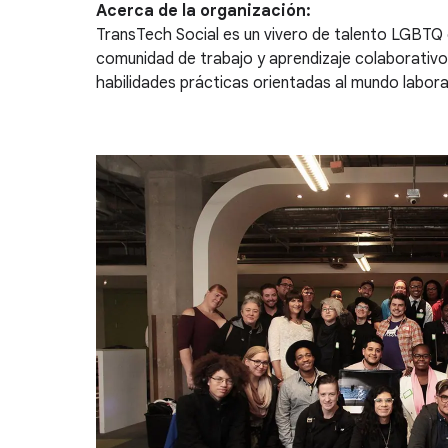
Acerca de la organización:
TransTech Social es un vivero de talento LGBT
comunidad de trabajo y aprendizaje colaborativo
habilidades prácticas orientadas al mundo labora