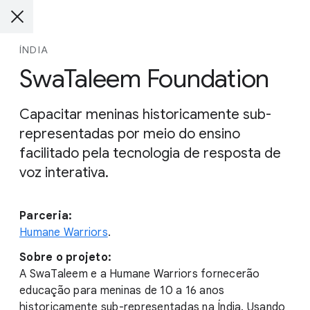
ÍNDIA
SwaTaleem Foundation
Capacitar meninas historicamente sub-
representadas por meio do ensino
facilitado pela tecnologia de resposta de
voz interativa.
Parceria:
Humane Warriors
.
Sobre o projeto:
A SwaTaleem e a Humane Warriors fornecerão
educação para meninas de 10 a 16 anos
historicamente sub-representadas na Índia. Usando