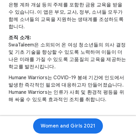
은행 계좌 개설 등의 주제를 포함한 금융 교육을 받을
수 있습니다. 이 앱은 부모, 교사, 정부, 소녀들 모두가
함께 소녀들의 교육을 지원하는 생태계를 조성하도록
합니다.
조직 소개:
SwaTaleem은 소외되어 온 여성 청소년들의 의사 결정
및 기초 기술을 향상할 수 있도록 노력하며 이들이 더
나은 미래를 가질 수 있도록 고품질의 교육을 제공하는
학교를 발전시킵니다.
Humane Warriors는 COVID-19 봉쇄 기간에 인도에서
발생한 즉각적인 필요에 대응하고자 만들어졌습니다.
Humane Warriors는 인류가 사회 및 환경적 평등을 위
해 싸울 수 있도록 효과적인 조치를 취합니다.
Women and Girls 2021