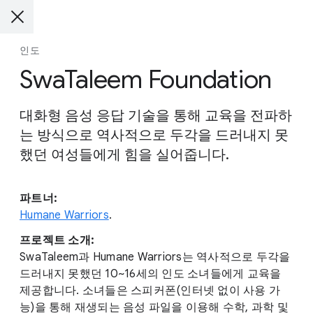
인도
SwaTaleem Foundation
대화형 음성 응답 기술을 통해 교육을 전파하
는 방식으로 역사적으로 두각을 드러내지 못
했던 여성들에게 힘을 실어줍니다.
파트너:
Humane Warriors
.
프로젝트 소개:
SwaTaleem과 Humane Warriors는 역사적으로 두각을
드러내지 못했던 10~16세의 인도 소녀들에게 교육을
제공합니다. 소녀들은 스피커폰(인터넷 없이 사용 가
능)을 통해 재생되는 음성 파일을 이용해 수학, 과학 및