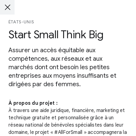
ÉTATS-UNIS
Start Small Think Big
Assurer un accès équitable aux
compétences, aux réseaux et aux
marchés dont ont besoin les petites
entreprises aux moyens insuffisants et
dirigées par des femmes.
À propos du projet :
À travers une aide juridique, financière, marketing et
technique gratuite et personnalisée grâce à un
réseau national de bénévoles spécialistes dans leur
domaine, le projet « #AllForSmall » accompagnera la