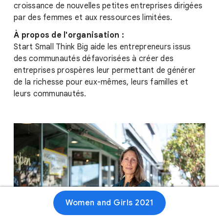
croissance de nouvelles petites entreprises dirigées
par des femmes et aux ressources limitées.
À propos de l'organisation :
Start Small Think Big aide les entrepreneurs issus
des communautés défavorisées à créer des
entreprises prospères leur permettant de générer
de la richesse pour eux-mêmes, leurs familles et
leurs communautés.
Women and Girls 2021