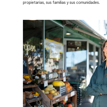
propietarias, sus familias y sus comunidades.