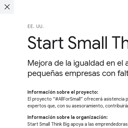
EE. UU.
Start Small T
Mejora de la igualdad en el 
pequeñas empresas con falt
Información sobre el proyecto:
El proyecto “#AllForSmall” ofrecerá asistencia 
expertos que, con su asesoramiento, contribuirá
Información sobre la organización:
Start Small Think Big apoya a las emprendedoras