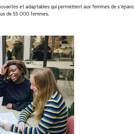
innovantes et adaptables qui permettent aux femmes de s'épano
plus de 55 000 femmes.