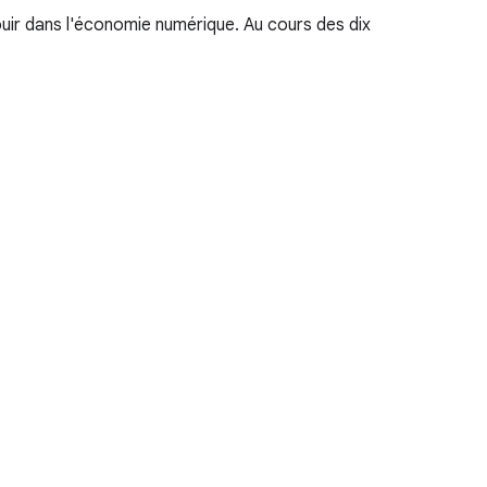
uir dans l'économie numérique. Au cours des dix