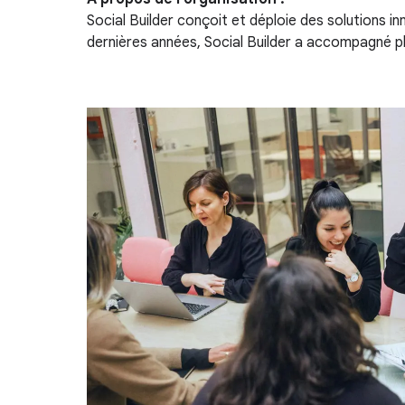
Social Builder conçoit et déploie des solutions 
dernières années, Social Builder a accompagné 