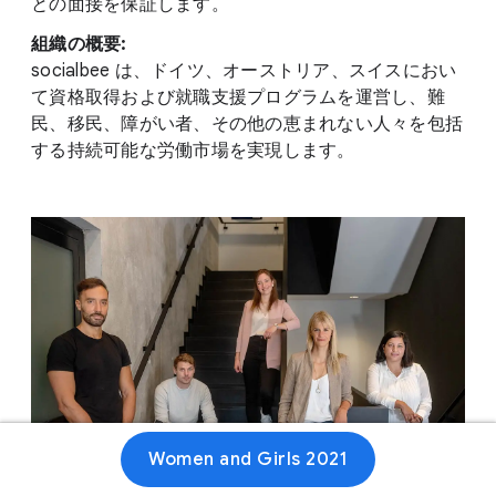
との面接を保証します。
組織の概要:
socialbee は、ドイツ、オーストリア、スイスにおい
て資格取得および就職支援プログラムを運営し、難
民、移民、障がい者、その他の恵まれない人々を包括
する持続可能な労働市場を実現します。
Women and Girls 2021