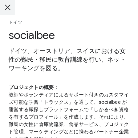
ドイツ
socialbee
ドイツ、オーストリア、スイスにおける女
性の難民・移民に教育訓練を行い、ネット
ワーキングを図る。
プロジェクトの概要：
教師やボランティアによるサポート付きのカスタマイ
ズ可能な学習「トラックス」を通して、socialbee が
運営する職探しプラットフォームで「しかるべき資格
を有するプロフィール」を作成します。それにより、
難民の女性に倉庫物流業、食品サービス、プロジェク
ト管理、マーケティングなどに携わるパートナー企業