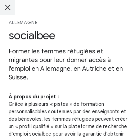
ALLEMAGNE
socialbee
Former les femmes réfugiées et
migrantes pour leur donner accès à
l'emploi en Allemagne, en Autriche et en
Suisse.
À propos du projet :
Grâce à plusieurs « pistes » de formation
personnalisables soutenues par des enseignants et
des bénévoles, les femmes réfugiées peuvent créer
un « profil qualifié » sur la plateforme de recherche
d'emploi socialbee pour avoir la garantie d'obtenir