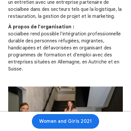
un entretien avec une entreprise partenaire de
socialbee dans des secteurs tels que la logistique, la
restauration, la gestion de projet et le marketing.
À propos de l'organisation :
socialbee rend possible l'intégration professionnelle
durable des personnes réfugiées, migrantes,
handicapées et défavorisées en organisant des
programmes de formation et d'emploi avec des
entreprises situées en Allemagne, en Autriche et en
Suisse.
Women and Girls 2021