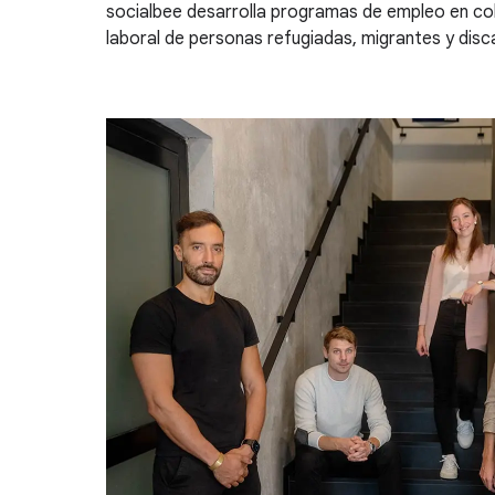
socialbee desarrolla programas de empleo en col
laboral de personas refugiadas, migrantes y dis