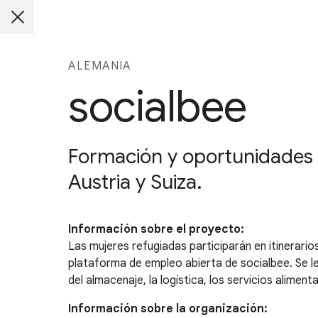
ALEMANIA
socialbee
Formación y oportunidades 
Austria y Suiza.
Información sobre el proyecto:
Las mujeres refugiadas participarán en itinerario
plataforma de empleo abierta de socialbee. Se l
del almacenaje, la logística, los servicios aliment
Información sobre la organización: