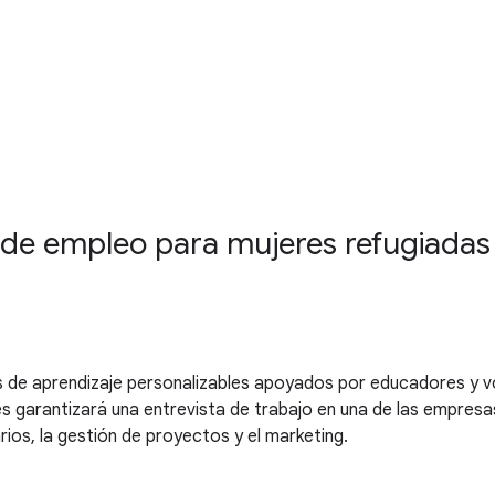
de empleo para mujeres refugiadas 
s de aprendizaje personalizables apoyados por educadores y vol
es garantizará una entrevista de trabajo en una de las empres
arios, la gestión de proyectos y el marketing.