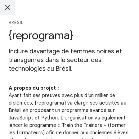
BRÉSIL
{reprograma}
Inclure davantage de femmes noires et
transgenres dans le secteur des
technologies au Brésil.
À propos du projet :
Ayant fait ses preuves avec plus d'un millier de
diplômées, {reprograma} va élargir ses activités au
Brésil en proposant un programme avancé sur
JavaScript et Python. L'organisation va également
lancer le programme « Train the Trainers » (former
les formateurs) afin de donner aux anciennes élèves