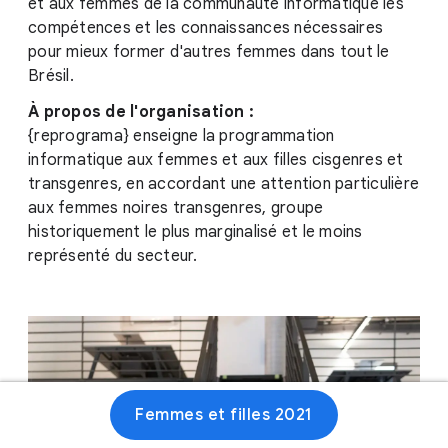
et aux femmes de la communauté informatique les
compétences et les connaissances nécessaires
pour mieux former d'autres femmes dans tout le
Brésil.
À propos de l'organisation :
{reprograma} enseigne la programmation
informatique aux femmes et aux filles cisgenres et
transgenres, en accordant une attention particulière
aux femmes noires transgenres, groupe
historiquement le plus marginalisé et le moins
représenté du secteur.
Femmes et filles 2021