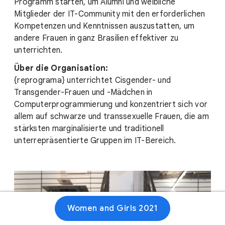
Programm starten, um Alumni und weibliche
Mitglieder der IT-Community mit den erforderlichen
Kompetenzen und Kenntnissen auszustatten, um
andere Frauen in ganz Brasilien effektiver zu
unterrichten.
Über die Organisation:
{reprograma} unterrichtet Cisgender- und
Transgender-Frauen und -Mädchen in
Computerprogrammierung und konzentriert sich vor
allem auf schwarze und transsexuelle Frauen, die am
stärksten marginalisierte und traditionell
unterrepräsentierte Gruppen im IT-Bereich.
Women and Girls 2021