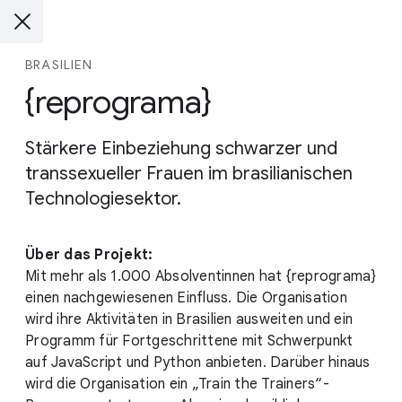
BRASILIEN
{reprograma}
Stärkere Einbeziehung schwarzer und
transsexueller Frauen im brasilianischen
Technologiesektor.
Über das Projekt:
Mit mehr als 1.000 Absolventinnen hat {reprograma}
einen nachgewiesenen Einfluss. Die Organisation
wird ihre Aktivitäten in Brasilien ausweiten und ein
Programm für Fortgeschrittene mit Schwerpunkt
auf JavaScript und Python anbieten. Darüber hinaus
wird die Organisation ein „Train the Trainers“-