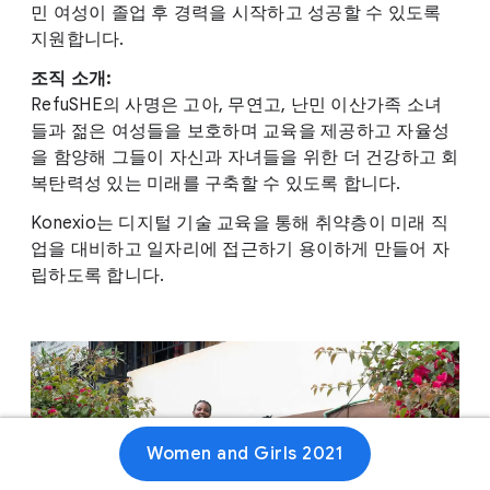
민 여성이 졸업 후 경력을 시작하고 성공할 수 있도록
지원합니다.
조직 소개:
RefuSHE의 사명은 고아, 무연고, 난민 이산가족 소녀
들과 젊은 여성들을 보호하며 교육을 제공하고 자율성
을 함양해 그들이 자신과 자녀들을 위한 더 건강하고 회
복탄력성 있는 미래를 구축할 수 있도록 합니다.
Konexio는 디지털 기술 교육을 통해 취약층이 미래 직
업을 대비하고 일자리에 접근하기 용이하게 만들어 자
립하도록 합니다.
Women and Girls 2021