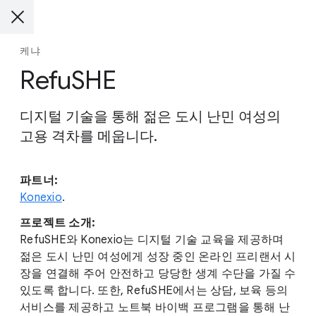
케냐
RefuSHE
디지털 기술을 통해 젊은 도시 난민 여성의
고용 격차를 메웁니다.
파트너:
Konexio
.
프로젝트 소개:
RefuSHE와 Konexio는 디지털 기술 교육을 제공하며
젊은 도시 난민 여성에게 성장 중인 온라인 프리랜서 시
장을 연결해 주어 안전하고 당당한 생계 수단을 가질 수
있도록 합니다. 또한, RefuSHE에서는 상담, 보육 등의
서비스를 제공하고 노트북 바이백 프로그램을 통해 난