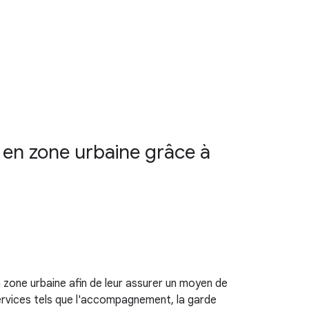
s en zone urbaine grâce à
one urbaine afin de leur assurer un moyen de
services tels que l'accompagnement, la garde