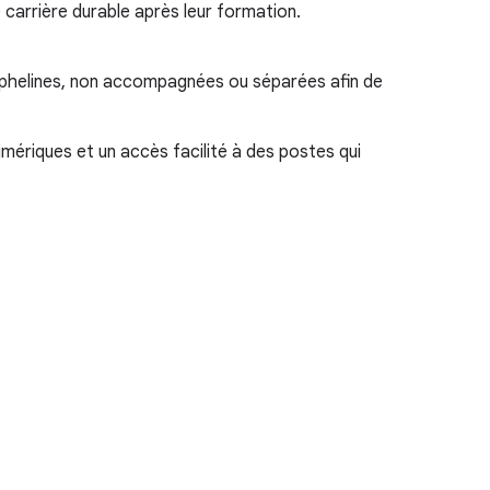
carrière durable après leur formation.
orphelines, non accompagnées ou séparées afin de
ériques et un accès facilité à des postes qui