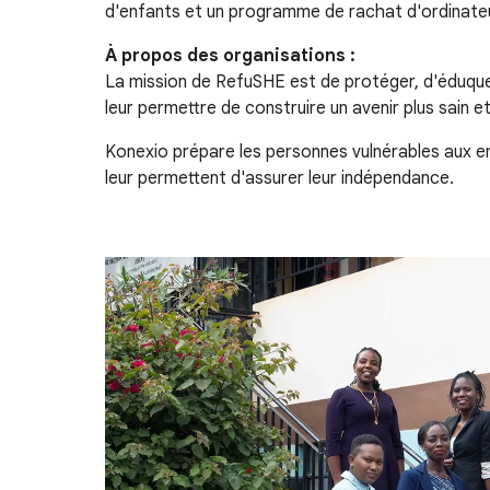
d'enfants et un programme de rachat d'ordinateur
À propos des organisations :
La mission de RefuSHE est de protéger, d'éduque
leur permettre de construire un avenir plus sain et 
Konexio prépare les personnes vulnérables aux e
leur permettent d'assurer leur indépendance.