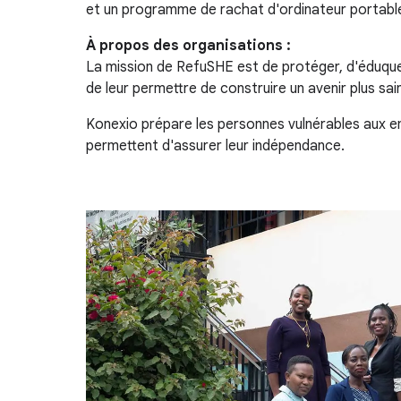
et un programme de rachat d'ordinateur portable 
À propos des organisations :
La mission de RefuSHE est de protéger, d'éduque
de leur permettre de construire un avenir plus sain 
Konexio prépare les personnes vulnérables aux em
permettent d'assurer leur indépendance.