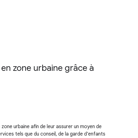
s en zone urbaine grâce à
one urbaine afin de leur assurer un moyen de
rvices tels que du conseil, de la garde d'enfants