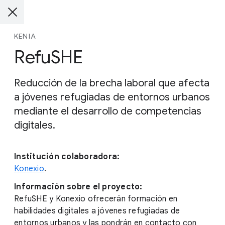
KENIA
RefuSHE
Reducción de la brecha laboral que afecta
a jóvenes refugiadas de entornos urbanos
mediante el desarrollo de competencias
digitales.
Institución colaboradora:
Konexio
.
Información sobre el proyecto:
RefuSHE y Konexio ofrecerán formación en
habilidades digitales a jóvenes refugiadas de
entornos urbanos y las pondrán en contacto con