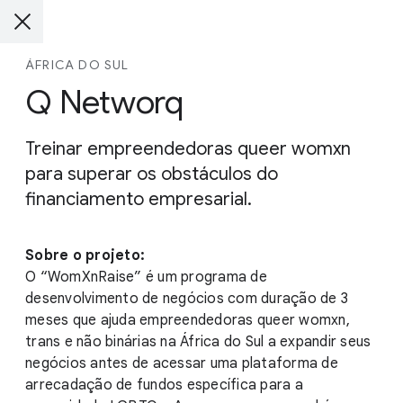
ÁFRICA DO SUL
Q Networq
Treinar empreendedoras queer womxn
para superar os obstáculos do
financiamento empresarial.
Sobre o projeto:
O “WomXnRaise” é um programa de
desenvolvimento de negócios com duração de 3
meses que ajuda empreendedoras queer womxn,
trans e não binárias na África do Sul a expandir seus
negócios antes de acessar uma plataforma de
arrecadação de fundos específica para a