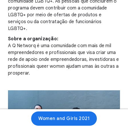
comunidade LGBTQ+. As pessoas que concluírem o
programa devem contribuir com a comunidade
LGBTQ+ por meio de ofertas de produtos e
serviços ou da contratação de funcionários
LGBTQ+.
Sobre a organização:
A Q Networq é uma comunidade com mais de mil
empreendedores e profissionais que visa criar uma
rede de apoio onde empreendedoras, investidoras e
profissionais queer womxn ajudam umas às outras a
prosperar.
Women and Girls 2021